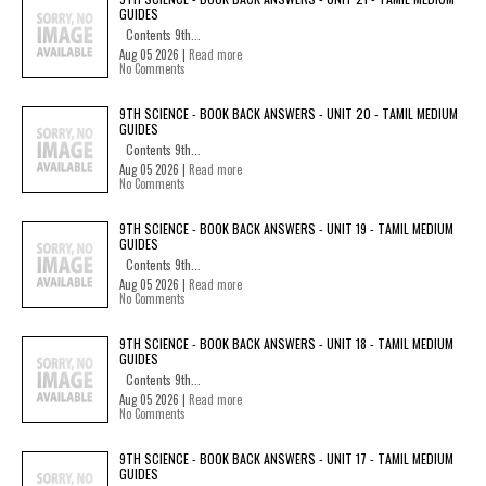
GUIDES
Contents 9th...
Aug 05 2026 |
Read more
No Comments
9TH SCIENCE - BOOK BACK ANSWERS - UNIT 20 - TAMIL MEDIUM
GUIDES
Contents 9th...
Aug 05 2026 |
Read more
No Comments
9TH SCIENCE - BOOK BACK ANSWERS - UNIT 19 - TAMIL MEDIUM
GUIDES
Contents 9th...
Aug 05 2026 |
Read more
No Comments
9TH SCIENCE - BOOK BACK ANSWERS - UNIT 18 - TAMIL MEDIUM
GUIDES
Contents 9th...
Aug 05 2026 |
Read more
No Comments
9TH SCIENCE - BOOK BACK ANSWERS - UNIT 17 - TAMIL MEDIUM
GUIDES