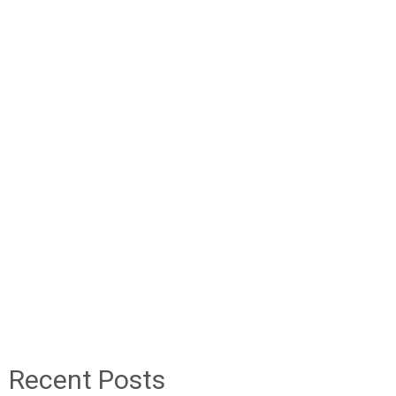
Recent Posts