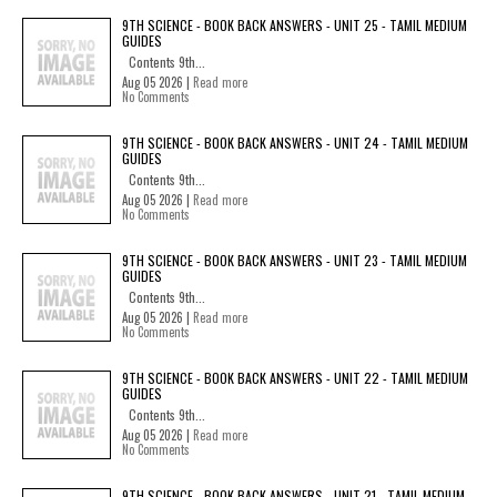
9TH SCIENCE - BOOK BACK ANSWERS - UNIT 25 - TAMIL MEDIUM
GUIDES
Contents 9th...
Aug 05 2026 |
Read more
No Comments
9TH SCIENCE - BOOK BACK ANSWERS - UNIT 24 - TAMIL MEDIUM
GUIDES
Contents 9th...
Aug 05 2026 |
Read more
No Comments
9TH SCIENCE - BOOK BACK ANSWERS - UNIT 23 - TAMIL MEDIUM
GUIDES
Contents 9th...
Aug 05 2026 |
Read more
No Comments
9TH SCIENCE - BOOK BACK ANSWERS - UNIT 22 - TAMIL MEDIUM
GUIDES
Contents 9th...
Aug 05 2026 |
Read more
No Comments
9TH SCIENCE - BOOK BACK ANSWERS - UNIT 21 - TAMIL MEDIUM