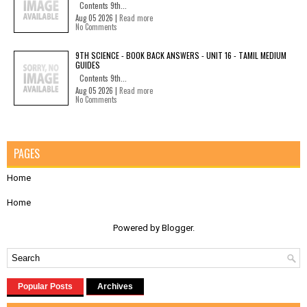
Contents 9th...
Aug 05 2026 |
Read more
No Comments
9TH SCIENCE - BOOK BACK ANSWERS - UNIT 16 - TAMIL MEDIUM
GUIDES
Contents 9th...
Aug 05 2026 |
Read more
No Comments
PAGES
Home
Home
Powered by
Blogger
.
Popular Posts
Archives