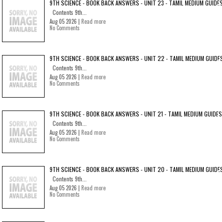
9TH SCIENCE - BOOK BACK ANSWERS - UNIT 23 - TAMIL MEDIUM GUIDE
Contents 9th...
Aug 05 2026 |
Read more
No Comments
9TH SCIENCE - BOOK BACK ANSWERS - UNIT 22 - TAMIL MEDIUM GUIDE
Contents 9th...
Aug 05 2026 |
Read more
No Comments
9TH SCIENCE - BOOK BACK ANSWERS - UNIT 21 - TAMIL MEDIUM GUIDES
Contents 9th...
Aug 05 2026 |
Read more
No Comments
9TH SCIENCE - BOOK BACK ANSWERS - UNIT 20 - TAMIL MEDIUM GUIDE
Contents 9th...
Aug 05 2026 |
Read more
No Comments