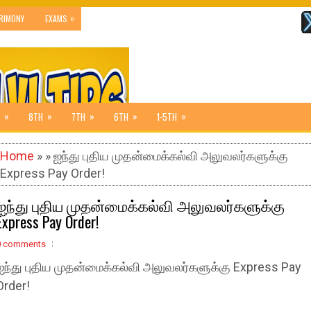
»
RIMONY
EXAMS
»
»
»
»
»
8TH
7TH
6TH
1-5TH
Home
» » ஐந்து புதிய முதன்மைக்கல்வி அலுவலர்களுக்கு
Express Pay Order!
ஐந்து புதிய முதன்மைக்கல்வி அலுவலர்களுக்கு
Express Pay Order!
0 comments
ஐந்து புதிய முதன்மைக்கல்வி அலுவலர்களுக்கு Express Pay
Order!