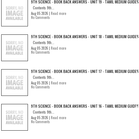
9TH SCIENCE - BOOK BACK ANSWERS - UNIT 19 - TAMIL MEDIUM GUIDES
Contents 9th...
Aug 05 2026 |
Read more
No Comments
9TH SCIENCE - BOOK BACK ANSWERS - UNIT 18 - TAMIL MEDIUM GUIDES
Contents 9th...
Aug 05 2026 |
Read more
No Comments
9TH SCIENCE - BOOK BACK ANSWERS - UNIT 17 - TAMIL MEDIUM GUIDES
Contents 9th...
Aug 05 2026 |
Read more
No Comments
9TH SCIENCE - BOOK BACK ANSWERS - UNIT 16 - TAMIL MEDIUM GUIDES
Contents 9th...
Aug 05 2026 |
Read more
No Comments