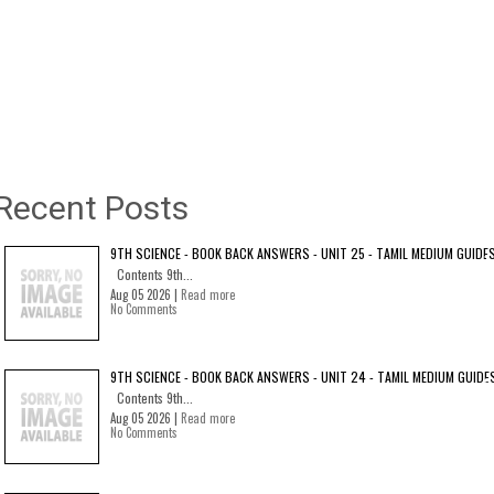
Recent Posts
9TH SCIENCE - BOOK BACK ANSWERS - UNIT 25 - TAMIL MEDIUM GUIDE
Contents 9th...
Aug 05 2026 |
Read more
No Comments
9TH SCIENCE - BOOK BACK ANSWERS - UNIT 24 - TAMIL MEDIUM GUIDE
Contents 9th...
Aug 05 2026 |
Read more
No Comments