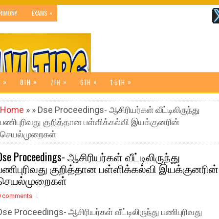
»
RIMONY
EXAMS
»
»
»
»
»
8TH
7TH
6TH
1-5TH
Home
» » Dse Proceedings- ஆசிரியர்கள் வீட்டிலிருந்து
பணிபுரிவது குறித்தான பள்ளிக்கல்வி இயக்குனரின்
செயல்முறைகள்
Dse Proceedings- ஆசிரியர்கள் வீட்டிலிருந்து
பணிபுரிவது குறித்தான பள்ளிக்கல்வி இயக்குனரின்
செயல்முறைகள்
0 comments
Dse Proceedings- ஆசிரியர்கள் வீட்டிலிருந்து பணிபுரிவது