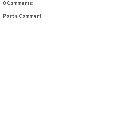
0 Comments:
Post a Comment