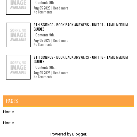
Contents 9th...
Aug 05 2026 |
Read more
No Comments
9TH SCIENCE - BOOK BACK ANSWERS - UNIT 17 - TAMIL MEDIUM
GUIDES
Contents 9th...
Aug 05 2026 |
Read more
No Comments
9TH SCIENCE - BOOK BACK ANSWERS - UNIT 16 - TAMIL MEDIUM
GUIDES
Contents 9th...
Aug 05 2026 |
Read more
No Comments
PAGES
Home
Home
Powered by
Blogger
.