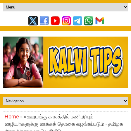
Home
» » ஊரடங்கு காலத்தில் பணிபுரியும்
ஊழியர்களுக்கு ஊக்கத் தொகை வழங்கப்படும் - தமிழக