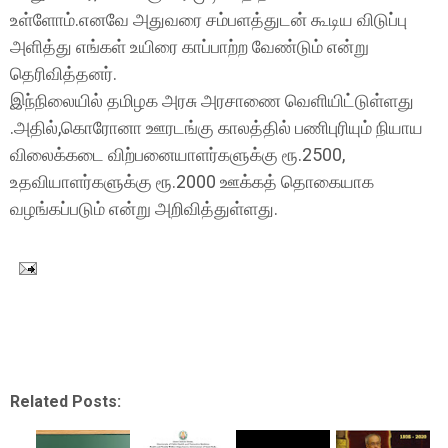
உள்ளோம்.எனவே அதுவரை சம்பளத்துடன் கூடிய விடுப்பு
அளித்து எங்கள் உயிரை காப்பாற்ற வேண்டும் என்று
தெரிவித்தனர்.
இந்நிலையில் தமிழக அரசு அரசாணை வெளியிட்டுள்ளது
.அதில்,கொரோனா ஊரடங்கு காலத்தில் பணிபுரியும் நியாய
விலைக்கடை விற்பனையாளர்களுக்கு ரூ.2500,
உதவியாளர்களுக்கு ரூ.2000 ஊக்கத் தொகையாக
வழங்கப்படும் என்று அறிவித்துள்ளது.
Related Posts: