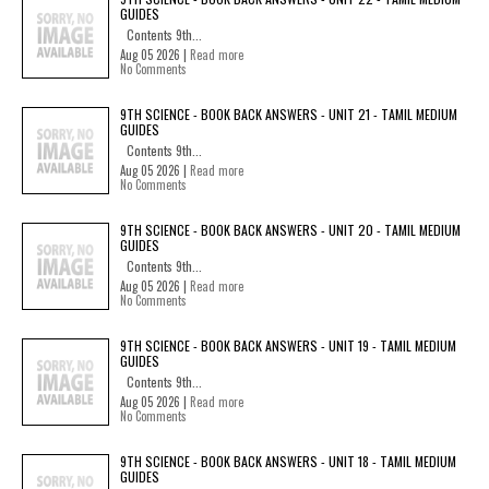
GUIDES
Contents 9th...
Aug 05 2026 |
Read more
No Comments
9TH SCIENCE - BOOK BACK ANSWERS - UNIT 21 - TAMIL MEDIUM
GUIDES
Contents 9th...
Aug 05 2026 |
Read more
No Comments
9TH SCIENCE - BOOK BACK ANSWERS - UNIT 20 - TAMIL MEDIUM
GUIDES
Contents 9th...
Aug 05 2026 |
Read more
No Comments
9TH SCIENCE - BOOK BACK ANSWERS - UNIT 19 - TAMIL MEDIUM
GUIDES
Contents 9th...
Aug 05 2026 |
Read more
No Comments
9TH SCIENCE - BOOK BACK ANSWERS - UNIT 18 - TAMIL MEDIUM
GUIDES