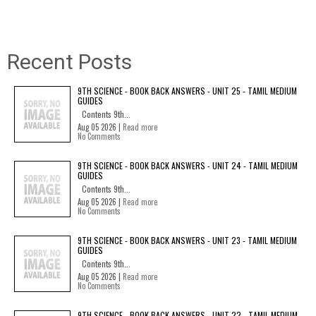
Recent Posts
9TH SCIENCE - BOOK BACK ANSWERS - UNIT 25 - TAMIL MEDIUM
GUIDES
Contents 9th...
Aug 05 2026 |
Read more
No Comments
9TH SCIENCE - BOOK BACK ANSWERS - UNIT 24 - TAMIL MEDIUM
GUIDES
Contents 9th...
Aug 05 2026 |
Read more
No Comments
9TH SCIENCE - BOOK BACK ANSWERS - UNIT 23 - TAMIL MEDIUM
GUIDES
Contents 9th...
Aug 05 2026 |
Read more
No Comments
9TH SCIENCE - BOOK BACK ANSWERS - UNIT 22 - TAMIL MEDIUM