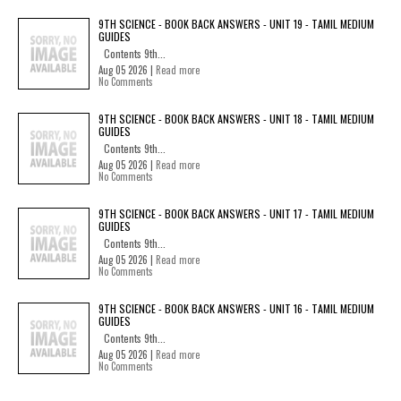
9TH SCIENCE - BOOK BACK ANSWERS - UNIT 19 - TAMIL MEDIUM
GUIDES
Contents 9th...
Aug 05 2026 |
Read more
No Comments
9TH SCIENCE - BOOK BACK ANSWERS - UNIT 18 - TAMIL MEDIUM
GUIDES
Contents 9th...
Aug 05 2026 |
Read more
No Comments
9TH SCIENCE - BOOK BACK ANSWERS - UNIT 17 - TAMIL MEDIUM
GUIDES
Contents 9th...
Aug 05 2026 |
Read more
No Comments
9TH SCIENCE - BOOK BACK ANSWERS - UNIT 16 - TAMIL MEDIUM
GUIDES
Contents 9th...
Aug 05 2026 |
Read more
No Comments