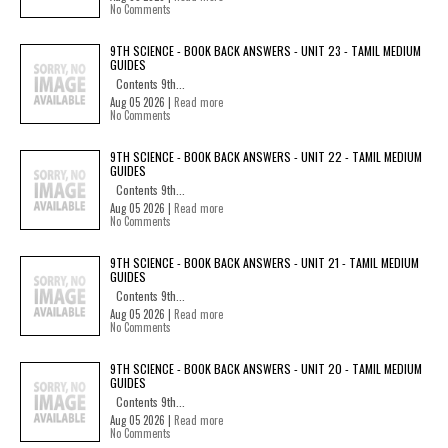
No Comments
9TH SCIENCE - BOOK BACK ANSWERS - UNIT 23 - TAMIL MEDIUM
GUIDES
Contents 9th...
Aug 05 2026 |
Read more
No Comments
9TH SCIENCE - BOOK BACK ANSWERS - UNIT 22 - TAMIL MEDIUM
GUIDES
Contents 9th...
Aug 05 2026 |
Read more
No Comments
9TH SCIENCE - BOOK BACK ANSWERS - UNIT 21 - TAMIL MEDIUM
GUIDES
Contents 9th...
Aug 05 2026 |
Read more
No Comments
9TH SCIENCE - BOOK BACK ANSWERS - UNIT 20 - TAMIL MEDIUM
GUIDES
Contents 9th...
Aug 05 2026 |
Read more
No Comments