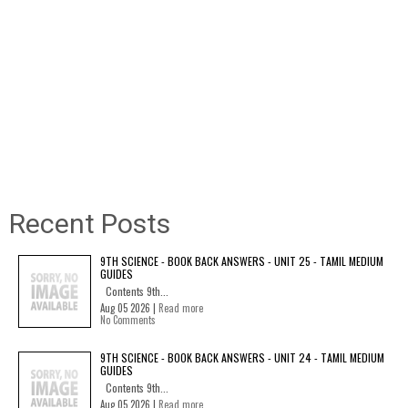
Recent Posts
9TH SCIENCE - BOOK BACK ANSWERS - UNIT 25 - TAMIL MEDIUM
GUIDES
Contents 9th...
Aug 05 2026 |
Read more
No Comments
9TH SCIENCE - BOOK BACK ANSWERS - UNIT 24 - TAMIL MEDIUM
GUIDES
Contents 9th...
Aug 05 2026 |
Read more