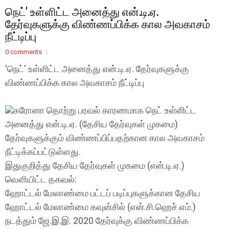
நெட்' உள்ளிட்ட அனைத்து என்.டி.ஏ.
தேர்வுகளுக்கு விண்ணப்பிக்க கால அவகாசம்
நீட்டிப்பு
0 comments
'நெட்' உள்ளிட்ட அனைத்து என்.டி.ஏ. தேர்வுகளுக்கு
விண்ணப்பிக்க கால அவகாசம் நீட்டிப்பு
கரோனா தொற்று பரவல் காரணமாக நெட் உள்ளிட்ட
அனைத்து என்.டி.ஏ. (தேசிய தேர்வுகள் முகமை)
தேர்வுகளுக்கும் விண்ணப்பிப்பதற்கான கால அவகாசம்
நீட்டிக்கப்பட்டுள்ளது.
இதுகுறித்து தேசிய தேர்வுகள் முகமை (என்.டி.ஏ.)
வெளியிட்ட தகவல்:
ஹோட்டல் மேலாண்மை பட்டப் படிப்புகளுக்கான தேசிய
ஹோட்டல் மேலாண்மை கவுன்சில் (என்.சி.ஹெச்.எம்.)
நடத்தும் ஜே.இ.இ. 2020 தேர்வுக்கு விண்ணப்பிக்க