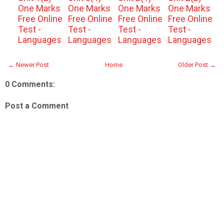
One Marks
One Marks
One Marks
One Marks
Free Online
Free Online
Free Online
Free Online
Test -
Test -
Test -
Test -
Languages
Languages
Languages
Languages
← Newer Post
Home
Older Post →
0 Comments:
Post a Comment