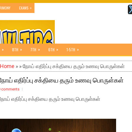
»
RIMONY
EXAMS
»
»
»
»
»
8TH
7TH
6TH
1-5TH
Home
» » நோய் எதிர்ப்பு சக்தியை தரும் உணவு பொருள்கள்
நோய் எதிர்ப்பு சக்தியை தரும் உணவு பொருள்கள்
0 comments
நோய் எதிர்ப்பு சக்தியை தரும் உணவு பொருள்கள்