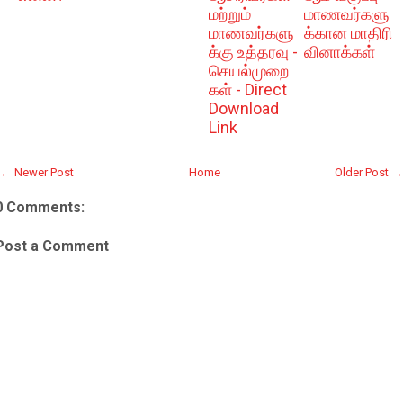
மற்றும்
மாணவர்களு
மாணவர்களு
க்கான மாதிரி
க்கு உத்தரவு -
வினாக்கள்
செயல்முறை
கள் - Direct
Download
Link
← Newer Post
Home
Older Post →
0 Comments:
Post a Comment