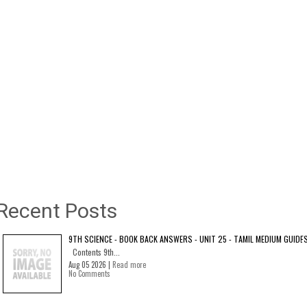
Recent Posts
9TH SCIENCE - BOOK BACK ANSWERS - UNIT 25 - TAMIL MEDIUM GUIDE
Contents 9th...
Aug 05 2026 |
Read more
No Comments