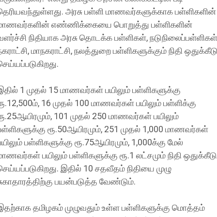
தெரியவந்துள்ளது. அரசு பள்ளி மாணவர்களுக்காக பள்ளிகளின்
மாணவர்களின் எண்ணிக்கையை பொறுத்து பள்ளிகளின்
வளர்ச்சி நிதியாக அரசு தொடக்க பள்ளிகள், நடுநிலைப்பள்ளிகள்
நகராட்சி, மாநகராட்சி, நலத்துறை பள்ளிகளுக்கும் நிதி ஒதுக்கீட
செய்யப்படுகிறது.
இதில் 1 முதல் 15 மாணவர்கள் பயிலும் பள்ளிகளுக்கு
ரூ.12,500ம், 16 முதல் 100 மாணவர்கள் பயிலும் பள்ளிக்கு
ரூ.25ஆயிரமும், 101 முதல் 250 மாணவர்கள் பயிலும்
பள்ளிகளுக்கு ரூ.50ஆயிரமும், 251 முதல் 1,000 மாணவர்கள்
பயிலும் பள்ளிகளுக்கு ரூ.75ஆயிரமும், 1,000க்கு மேல்
மாணவர்கள் பயிலும் பள்ளிகளுக்கு ரூ.1 லட்சமும் நிதி ஒதுக்கீடு
செய்யப்படுகிறது. இதில் 10 சதவீதம் நிதியை முழு
சுகாதாரத்திற்கு பயன்படுத்த வேண்டும்.
இதற்காக தமிழகம் முழுவதும் உள்ள பள்ளிகளுக்கு மொத்தம்