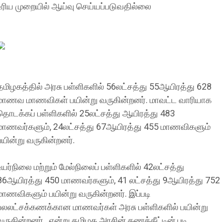
உரிய முறையில் ஆய்வு செய்யப்படுவதில்லை
தமிழகத்தில் அரசு பள்ளிகளில் 56லட்சத்து 55ஆயிரத்து 628
மாணவ மாணவிகள் பயின்று வருகின்றனர். மாவட்ட வாரியாக
தொடக்கப் பள்ளிகளில் 25லட்சத்து ஆயிரத்து 483
மாணவர்களும், 24லட்சத்து 67ஆயிரத்து 455 மாணவிகளும்
பயின்று வருகின்றனர்.
உயர்நிலை மற்றும் மேல்நிலைப் பள்ளிகளில் 42லட்சத்து
86ஆயிரத்து 450 மாணவர்களும், 41 லட்சத்து 9ஆயிரத்து 752
மாணவிகளும் பயின்று வருகின்றனர். இப்படி
பலலட்சக்கணக்கான மாணவர்கள் அரசு பள்ளிகளில் பயின்று
வருகின்றனர். என்று தமிழக அரசின் கணக்கீட்டின் படி