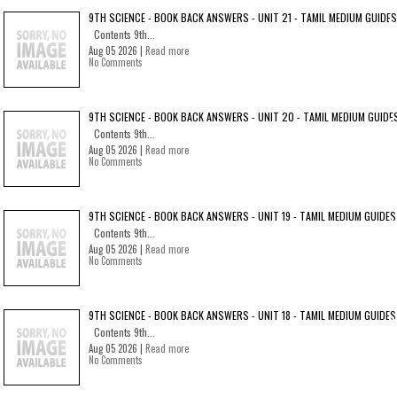
9TH SCIENCE - BOOK BACK ANSWERS - UNIT 21 - TAMIL MEDIUM GUIDES
Contents 9th...
Aug 05 2026 |
Read more
No Comments
9TH SCIENCE - BOOK BACK ANSWERS - UNIT 20 - TAMIL MEDIUM GUIDE
Contents 9th...
Aug 05 2026 |
Read more
No Comments
9TH SCIENCE - BOOK BACK ANSWERS - UNIT 19 - TAMIL MEDIUM GUIDES
Contents 9th...
Aug 05 2026 |
Read more
No Comments
9TH SCIENCE - BOOK BACK ANSWERS - UNIT 18 - TAMIL MEDIUM GUIDES
Contents 9th...
Aug 05 2026 |
Read more
No Comments