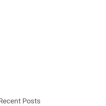
Recent Posts