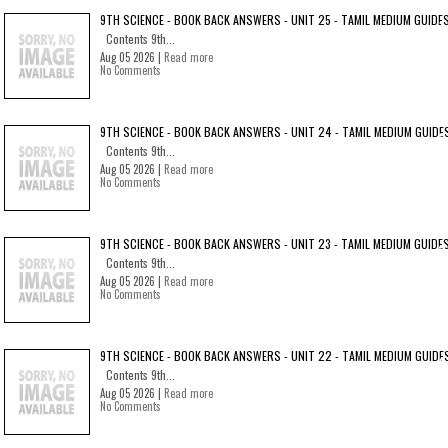
9TH SCIENCE - BOOK BACK ANSWERS - UNIT 25 - TAMIL MEDIUM GUIDE
Contents 9th...
Aug 05 2026 |
Read more
No Comments
9TH SCIENCE - BOOK BACK ANSWERS - UNIT 24 - TAMIL MEDIUM GUIDE
Contents 9th...
Aug 05 2026 |
Read more
No Comments
9TH SCIENCE - BOOK BACK ANSWERS - UNIT 23 - TAMIL MEDIUM GUIDE
Contents 9th...
Aug 05 2026 |
Read more
No Comments
9TH SCIENCE - BOOK BACK ANSWERS - UNIT 22 - TAMIL MEDIUM GUIDE
Contents 9th...
Aug 05 2026 |
Read more
No Comments