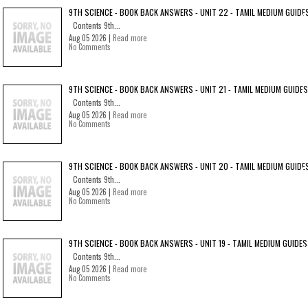
9TH SCIENCE - BOOK BACK ANSWERS - UNIT 22 - TAMIL MEDIUM GUIDE
Contents 9th...
Aug 05 2026 |
Read more
No Comments
9TH SCIENCE - BOOK BACK ANSWERS - UNIT 21 - TAMIL MEDIUM GUIDES
Contents 9th...
Aug 05 2026 |
Read more
No Comments
9TH SCIENCE - BOOK BACK ANSWERS - UNIT 20 - TAMIL MEDIUM GUIDE
Contents 9th...
Aug 05 2026 |
Read more
No Comments
9TH SCIENCE - BOOK BACK ANSWERS - UNIT 19 - TAMIL MEDIUM GUIDES
Contents 9th...
Aug 05 2026 |
Read more
No Comments