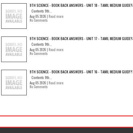
9TH SCIENCE - BOOK BACK ANSWERS - UNIT 18 - TAMIL MEDIUM GUIDES
Contents 9th...
Aug 05 2026 |
Read more
No Comments
9TH SCIENCE - BOOK BACK ANSWERS - UNIT 17 - TAMIL MEDIUM GUIDES
Contents 9th...
Aug 05 2026 |
Read more
No Comments
9TH SCIENCE - BOOK BACK ANSWERS - UNIT 16 - TAMIL MEDIUM GUIDES
Contents 9th...
Aug 05 2026 |
Read more
No Comments