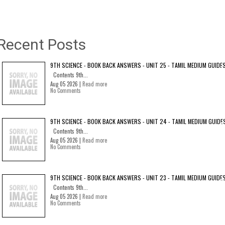
Recent Posts
9TH SCIENCE - BOOK BACK ANSWERS - UNIT 25 - TAMIL MEDIUM GUIDE
Contents 9th...
Aug 05 2026 |
Read more
No Comments
9TH SCIENCE - BOOK BACK ANSWERS - UNIT 24 - TAMIL MEDIUM GUIDE
Contents 9th...
Aug 05 2026 |
Read more
No Comments
9TH SCIENCE - BOOK BACK ANSWERS - UNIT 23 - TAMIL MEDIUM GUIDE
Contents 9th...
Aug 05 2026 |
Read more
No Comments