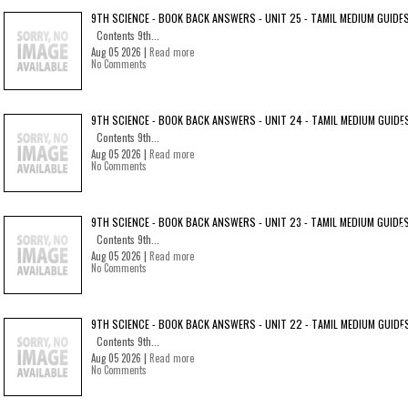
9TH SCIENCE - BOOK BACK ANSWERS - UNIT 25 - TAMIL MEDIUM GUIDE
Contents 9th...
Aug 05 2026 |
Read more
No Comments
9TH SCIENCE - BOOK BACK ANSWERS - UNIT 24 - TAMIL MEDIUM GUIDE
Contents 9th...
Aug 05 2026 |
Read more
No Comments
9TH SCIENCE - BOOK BACK ANSWERS - UNIT 23 - TAMIL MEDIUM GUIDE
Contents 9th...
Aug 05 2026 |
Read more
No Comments
9TH SCIENCE - BOOK BACK ANSWERS - UNIT 22 - TAMIL MEDIUM GUIDE
Contents 9th...
Aug 05 2026 |
Read more
No Comments