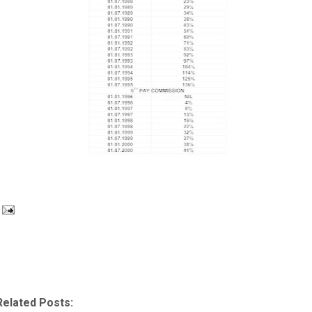
Related Posts: