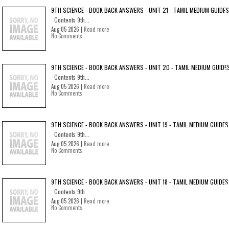
9TH SCIENCE - BOOK BACK ANSWERS - UNIT 21 - TAMIL MEDIUM GUIDES
Contents 9th...
Aug 05 2026 |
Read more
No Comments
9TH SCIENCE - BOOK BACK ANSWERS - UNIT 20 - TAMIL MEDIUM GUIDE
Contents 9th...
Aug 05 2026 |
Read more
No Comments
9TH SCIENCE - BOOK BACK ANSWERS - UNIT 19 - TAMIL MEDIUM GUIDES
Contents 9th...
Aug 05 2026 |
Read more
No Comments
9TH SCIENCE - BOOK BACK ANSWERS - UNIT 18 - TAMIL MEDIUM GUIDES
Contents 9th...
Aug 05 2026 |
Read more
No Comments