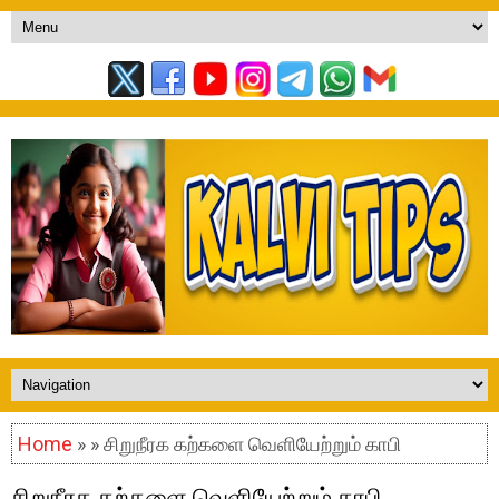
Home
» » சிறுநீரக கற்களை வெளியேற்றும் காபி
சிறுநீரக கற்களை வெளியேற்றும் காபி