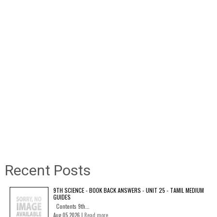
Recent Posts
9TH SCIENCE - BOOK BACK ANSWERS - UNIT 25 - TAMIL MEDIUM
GUIDES
Contents 9th...
Aug 05 2026 |
Read more