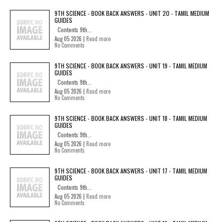
9TH SCIENCE - BOOK BACK ANSWERS - UNIT 20 - TAMIL MEDIUM
GUIDES
Contents 9th...
Aug 05 2026 |
Read more
No Comments
9TH SCIENCE - BOOK BACK ANSWERS - UNIT 19 - TAMIL MEDIUM
GUIDES
Contents 9th...
Aug 05 2026 |
Read more
No Comments
9TH SCIENCE - BOOK BACK ANSWERS - UNIT 18 - TAMIL MEDIUM
GUIDES
Contents 9th...
Aug 05 2026 |
Read more
No Comments
9TH SCIENCE - BOOK BACK ANSWERS - UNIT 17 - TAMIL MEDIUM
GUIDES
Contents 9th...
Aug 05 2026 |
Read more
No Comments