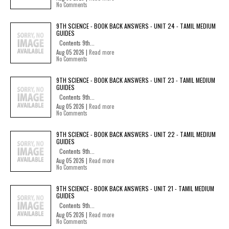
No Comments
9TH SCIENCE - BOOK BACK ANSWERS - UNIT 24 - TAMIL MEDIUM
GUIDES
Contents 9th...
Aug 05 2026 |
Read more
No Comments
9TH SCIENCE - BOOK BACK ANSWERS - UNIT 23 - TAMIL MEDIUM
GUIDES
Contents 9th...
Aug 05 2026 |
Read more
No Comments
9TH SCIENCE - BOOK BACK ANSWERS - UNIT 22 - TAMIL MEDIUM
GUIDES
Contents 9th...
Aug 05 2026 |
Read more
No Comments
9TH SCIENCE - BOOK BACK ANSWERS - UNIT 21 - TAMIL MEDIUM
GUIDES
Contents 9th...
Aug 05 2026 |
Read more
No Comments