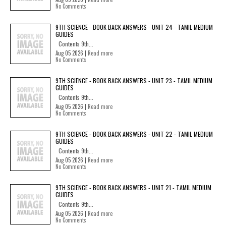
No Comments
9TH SCIENCE - BOOK BACK ANSWERS - UNIT 24 - TAMIL MEDIUM
GUIDES
Contents 9th...
Aug 05 2026 |
Read more
No Comments
9TH SCIENCE - BOOK BACK ANSWERS - UNIT 23 - TAMIL MEDIUM
GUIDES
Contents 9th...
Aug 05 2026 |
Read more
No Comments
9TH SCIENCE - BOOK BACK ANSWERS - UNIT 22 - TAMIL MEDIUM
GUIDES
Contents 9th...
Aug 05 2026 |
Read more
No Comments
9TH SCIENCE - BOOK BACK ANSWERS - UNIT 21 - TAMIL MEDIUM
GUIDES
Contents 9th...
Aug 05 2026 |
Read more
No Comments