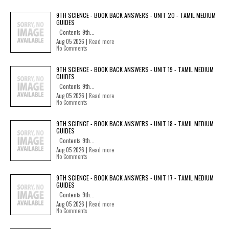
9TH SCIENCE - BOOK BACK ANSWERS - UNIT 20 - TAMIL MEDIUM
GUIDES
Contents 9th...
Aug 05 2026 |
Read more
No Comments
9TH SCIENCE - BOOK BACK ANSWERS - UNIT 19 - TAMIL MEDIUM
GUIDES
Contents 9th...
Aug 05 2026 |
Read more
No Comments
9TH SCIENCE - BOOK BACK ANSWERS - UNIT 18 - TAMIL MEDIUM
GUIDES
Contents 9th...
Aug 05 2026 |
Read more
No Comments
9TH SCIENCE - BOOK BACK ANSWERS - UNIT 17 - TAMIL MEDIUM
GUIDES
Contents 9th...
Aug 05 2026 |
Read more
No Comments