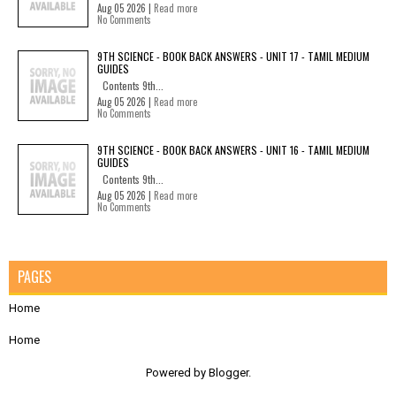
Aug 05 2026 |
Read more
No Comments
9TH SCIENCE - BOOK BACK ANSWERS - UNIT 17 - TAMIL MEDIUM
GUIDES
Contents 9th...
Aug 05 2026 |
Read more
No Comments
9TH SCIENCE - BOOK BACK ANSWERS - UNIT 16 - TAMIL MEDIUM
GUIDES
Contents 9th...
Aug 05 2026 |
Read more
No Comments
PAGES
Home
Home
Powered by
Blogger
.