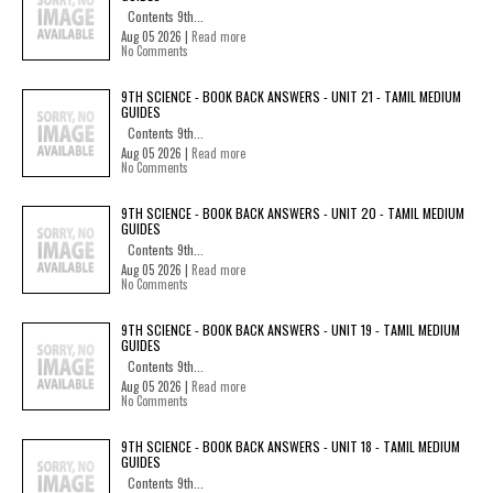
Contents 9th...
Aug 05 2026 |
Read more
No Comments
9TH SCIENCE - BOOK BACK ANSWERS - UNIT 21 - TAMIL MEDIUM
GUIDES
Contents 9th...
Aug 05 2026 |
Read more
No Comments
9TH SCIENCE - BOOK BACK ANSWERS - UNIT 20 - TAMIL MEDIUM
GUIDES
Contents 9th...
Aug 05 2026 |
Read more
No Comments
9TH SCIENCE - BOOK BACK ANSWERS - UNIT 19 - TAMIL MEDIUM
GUIDES
Contents 9th...
Aug 05 2026 |
Read more
No Comments
9TH SCIENCE - BOOK BACK ANSWERS - UNIT 18 - TAMIL MEDIUM
GUIDES
Contents 9th...