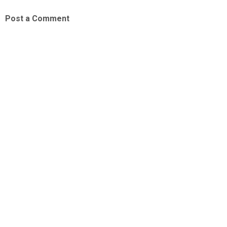
Post a Comment