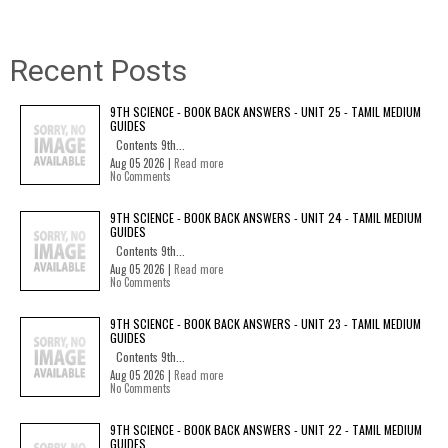
Recent Posts
9TH SCIENCE - BOOK BACK ANSWERS - UNIT 25 - TAMIL MEDIUM
GUIDES
Contents 9th...
Aug 05 2026 |
Read more
No Comments
9TH SCIENCE - BOOK BACK ANSWERS - UNIT 24 - TAMIL MEDIUM
GUIDES
Contents 9th...
Aug 05 2026 |
Read more
No Comments
9TH SCIENCE - BOOK BACK ANSWERS - UNIT 23 - TAMIL MEDIUM
GUIDES
Contents 9th...
Aug 05 2026 |
Read more
No Comments
9TH SCIENCE - BOOK BACK ANSWERS - UNIT 22 - TAMIL MEDIUM
GUIDES