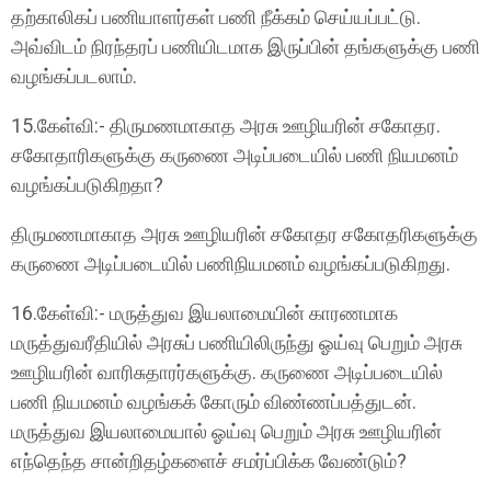
தற்காலிகப் பணியாளர்கள் பணி நீக்கம் செய்யப்பட்டு.
அவ்விடம் நிரந்தரப் பணியிடமாக இருப்பின் தங்களுக்கு பணி
வழங்கப்படலாம்.
15.கேள்வி:- திருமணமாகாத அரசு ஊழியரின் சகோதர.
சகோதாரிகளுக்கு கருணை அடிப்படையில் பணி நியமனம்
வழங்கப்படுகிறதா?
திருமணமாகாத அரசு ஊழியரின் சகோதர சகோதரிகளுக்கு
கருணை அடிப்படையில் பணிநியமனம் வழங்கப்படுகிறது.
16.கேள்வி:- மருத்துவ இயலாமையின் காரணமாக
மருத்துவரீதியில் அரசுப் பணியிலிருந்து ஓய்வு பெறும் அரசு
ஊழியரின் வாரிசுதாரர்களுக்கு. கருணை அடிப்படையில்
பணி நியமனம் வழங்கக் கோரும் விண்ணப்பத்துடன்.
மருத்துவ இயலாமையால் ஓய்வு பெறும் அரசு ஊழியரின்
எந்தெந்த சான்றிதழ்களைச் சமர்ப்பிக்க வேண்டும்?