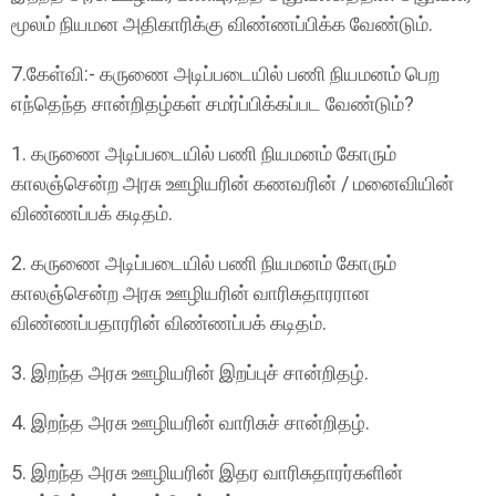
மூலம் நியமன அதிகாரிக்கு விண்ணப்பிக்க வேண்டும்.
7.கேள்வி:- கருணை அடிப்படையில் பணி நியமனம் பெற
எந்தெந்த சான்றிதழ்கள் சமர்ப்பிக்கப்பட வேண்டும்?
1. கருணை அடிப்படையில் பணி நியமனம் கோரும்
காலஞ்சென்ற அரசு ஊழியரின் கணவரின் / மனைவியின்
விண்ணப்பக் கடிதம்.
2. கருணை அடிப்படையில் பணி நியமனம் கோரும்
காலஞ்சென்ற அரசு ஊழியரின் வாரிசுதாரரான
விண்ணப்பதாரரின் விண்ணப்பக் கடிதம்.
3. இறந்த அரசு ஊழியரின் இறப்புச் சான்றிதழ்.
4. இறந்த அரசு ஊழியரின் வாரிசுச் சான்றிதழ்.
5. இறந்த அரசு ஊழியரின் இதர வாரிசுதாரர்களின்