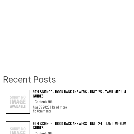
Recent Posts
9TH SCIENCE - BOOK BACK ANSWERS - UNIT 25 - TAMIL MEDIUM
GUIDES
Contents 9th...
Aug 05 2026 |
Read more
No Comments
9TH SCIENCE - BOOK BACK ANSWERS - UNIT 24 - TAMIL MEDIUM
GUIDES
Contents 9th...