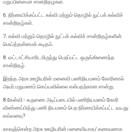
மறுப்பின்மைச் சான்றிதழ்கள்.
6. நிர்ணயிக்கப்பட்ட கல்வி மற்றும் தொழில் நுட்பக் கல்விச்
சான்றிதழ்கள்.
7. கல்வி மற்றும் தொழில் நுட்பக் கல்விச் சான்றிதழ்களின்
மெய்த்தன்மைக் கடிதம்.
8. வட்டாட்சியாரிடமிருந்து பெறப்பட்ட ஒருங்கிணைந்த
சான்றிதழ்.
இறந்த அரசு ஊழியரின் மனைவி பணிநியமனம் கோரினால்
அவர் மறுமணம் செய்யவில்லை என்பதற்கான சான்று.
8.கேள்வி:- கருணை அடிப்படையில் பணிநியமனம் கோரி
விண்ணப்பித்து பணி நியமனம் பெற நிர்ணயிக்கப்பட்ட வயது
எவ்வளவு?
காலஞ்சென்ற அரசு ஊழியரின் மனைவியாக/ கணவனாக