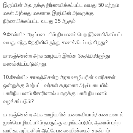
இருப்பின் அவருக்கு நிர்ணயிக்கப்பட்ட வயது 50 மற்றும்
மகள் அல்லது மகனாக இருப்பின் அவருக்கு
நிர்ணயிக்கப்பட்ட வயது 35 ஆகும்.
9.கேள்வி:- அடிப்படையில் நியமனம் பெற நிர்ணயிக்கப்பட்ட
வயது எந்த தேதியிலிருந்து கணக்கிடப்படுகிறது?
காலஞ்சென்ற அரசு ஊழியர் இறந்த தேதியிலிருந்து
கணக்கிடப்படுகிறது.
10.கேள்வி:- காலஞ்சென்ற அரசு ஊழியரின் வாரிசுகள்
ஒன்றுக்கு மேற்பட்டவர்கள் கருணை அடிப்படையில்
பணிநியமனம் கோரினால் யாருக்கு பணி நியமனம்
வழங்கப்படும்?
காலஞ்சென்ற அரசு ஊழியரின் மனைவியால்/ கணவனால்
முன்மொழியப்படும் நபருக்கு வழங்கப்படும், ஆனால் மற்ற
வாரிசுதாரர்களின் ஆட்சேபணையின்மைச் சான்றும்