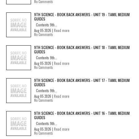
No Comments
9TH SCIENCE - BOOK BACK ANSWERS - UNIT 19 - TAMIL MEDIUM
GUIDES
Contents 9th...
Aug 05 2026 |
Read more
No Comments
9TH SCIENCE - BOOK BACK ANSWERS - UNIT 18 - TAMIL MEDIUM
GUIDES
Contents 9th...
Aug 05 2026 |
Read more
No Comments
9TH SCIENCE - BOOK BACK ANSWERS - UNIT 17 - TAMIL MEDIUM
GUIDES
Contents 9th...
Aug 05 2026 |
Read more
No Comments
9TH SCIENCE - BOOK BACK ANSWERS - UNIT 16 - TAMIL MEDIUM
GUIDES
Contents 9th...
Aug 05 2026 |
Read more
No Comments