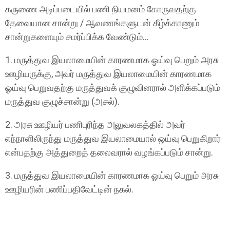
கருணை அடிப்படையில் பணி நியமனம் கோருவதற்கு
தேவையான சான்று / ஆவணங்களுடன் கீழ்க்காணும்
சான்றுகளையும் சமர்ப்பிக்க வேண்டும்...
1. மருத்துவ இயலாமையின் காரணமாக ஓய்வு பெறும் அரசு
ஊழியருக்கு, அவர் மருத்துவ இயலாமையின் காரணமாக
ஓய்வு பெறுவதற்கு மருத்துவக் குழுவினரால் அளிக்கப்படும்
மருத்துவ குழுச்சான்று (அசல்).
2. அரசு ஊழியர் பணிபுரிந்த அலுவலகத்தில் அவர்
எந்நாளிலிருந்து மருத்துவ இயலாமையால் ஒய்வு பெறுகிறார்
என்பதற்கு அத்துறைத் தலைவரால் வழங்கப்படும் சான்று.
3. மருத்துவ இயலாமையின் காரணமாக ஓய்வு பெறும் அரசு
ஊழியரின் பணிப்பதிவேட்டின் நகல்.