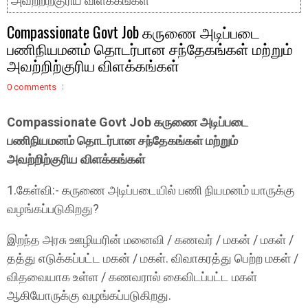
அவற்றிற்குரிய விளக்கங்கள்
Compassionate Govt Job கருணை அடிப்படை
பணிநியமனம் தொடர்பான சந்தேகங்கள் மற்றும்
அவற்றிற்குரிய விளக்கங்கள்
0 comments
Compassionate Govt Job கருணை அடிப்படை
பணிநியமனம் தொடர்பான சந்தேகங்கள் மற்றும்
அவற்றிற்குரிய விளக்கங்கள்
1.கேள்வி:- கருணை அடிப்படையில் பணி நியமனம் யாருக்கு
வழங்கப்படுகிறது?
இறந்த அரசு ஊழியரின் மனைவி / கணவர் / மகன் / மகள் /
தத்து எடுக்கப்பட்ட மகன் / மகள். விவாகரத்து பெற்ற மகள் /
விதவையாக உள்ள / கணவரால் கைவிடப்பட்ட மகள்
ஆகியோருக்கு வழங்கப்படுகிறது.