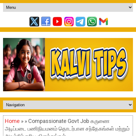
Home
» » Compassionate Govt Job கருணை
அடிப்படை பணிநியமனம் தொடர்பான சந்தேகங்கள் மற்றும்