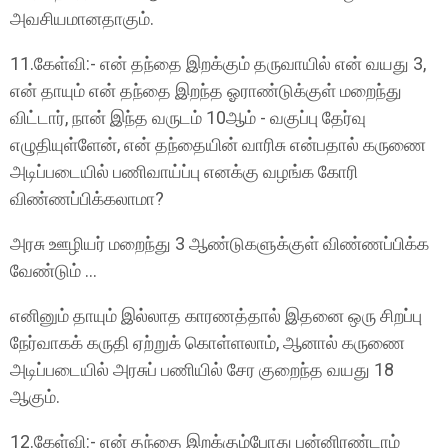
அவசியமானதாகும்.
11.கேள்வி:- என் தந்தை இறக்கும் தருவாயில் என் வயது 3,
என் தாயும் என் தந்தை இறந்த ஓராண்டுக்குள் மறைந்து
விட்டார், நான் இந்த வருடம் 10ஆம் - வகுப்பு தேர்வு
எழுதியுள்ளேன், என் தந்தையின் வாரிசு என்பதால் கருணை
அடிப்படையில் பணிவாய்ப்பு எனக்கு வழங்க கோரி
விண்ணப்பிக்கலாமா?
அரசு ஊழியர் மறைந்து 3 ஆண்டுகளுக்குள் விண்ணப்பிக்க
வேண்டும் ...
எனினும் தாயும் இல்லாத காரணத்தால் இதனை ஒரு சிறப்பு
நேர்வாகக் கருதி ஏற்றுக் கொள்ளலாம், ஆனால் கருணை
அடிப்படையில் அரசுப் பணியில் சேர குறைந்த வயது 18
ஆகும்.
12.கேள்வி:- என் தந்தை இறக்கும்போது பன்னிரண்டாம்