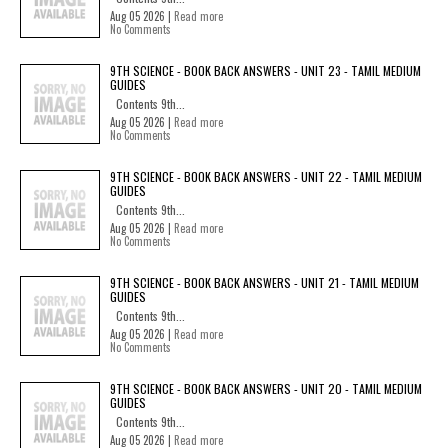
Aug 05 2026 |
Read more
No Comments
9TH SCIENCE - BOOK BACK ANSWERS - UNIT 23 - TAMIL MEDIUM
GUIDES
Contents 9th...
Aug 05 2026 |
Read more
No Comments
9TH SCIENCE - BOOK BACK ANSWERS - UNIT 22 - TAMIL MEDIUM
GUIDES
Contents 9th...
Aug 05 2026 |
Read more
No Comments
9TH SCIENCE - BOOK BACK ANSWERS - UNIT 21 - TAMIL MEDIUM
GUIDES
Contents 9th...
Aug 05 2026 |
Read more
No Comments
9TH SCIENCE - BOOK BACK ANSWERS - UNIT 20 - TAMIL MEDIUM
GUIDES
Contents 9th...
Aug 05 2026 |
Read more