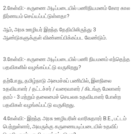
2.கேள்வி:- கருணை அடிப்படையில் பணிநியமனம் கோர கால
நிர்ணயம் செய்யப்பட்டுள்ளதா?
ஆம், அரசு ஊழியர் இறந்த தேதியிலிருந்து 3
ஆண்டுகளுக்குள் விண்ணப்பிக்கப்பட வேண்டும்.
3.கேள்வி:- கருணை அடிப்படையில் பணி நியமனம் எந்தெந்த
பதவிகளில் வழங்கப்பட்டு வருகிறது?
தற்போது, தமிழ்நாடு அமைச்சுப் பணியில், இளநிலை
உதவியாளர் / தட்டச்சர் / வரைவாளர் / கிடங்கு மேலாளர்
தரம் - 3 மற்றும் தலைமைச் செயலக உதவியாளர் போன்ற
பதவிகள் வழங்கப்பட்டு வருகிறது.
4.கேள்வி:- இறந்த அரசு ஊழியரின் வாரிசுதாரர் B.E., பட்டம்
பெற்றுள்ளார், அவருக்கு கருணையடிப்படையில் உதவிப்