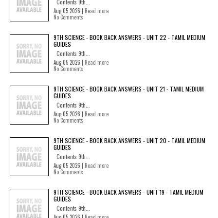
Contents 9th...
Aug 05 2026 |
Read more
No Comments
9TH SCIENCE - BOOK BACK ANSWERS - UNIT 22 - TAMIL MEDIUM
GUIDES
Contents 9th...
Aug 05 2026 |
Read more
No Comments
9TH SCIENCE - BOOK BACK ANSWERS - UNIT 21 - TAMIL MEDIUM
GUIDES
Contents 9th...
Aug 05 2026 |
Read more
No Comments
9TH SCIENCE - BOOK BACK ANSWERS - UNIT 20 - TAMIL MEDIUM
GUIDES
Contents 9th...
Aug 05 2026 |
Read more
No Comments
9TH SCIENCE - BOOK BACK ANSWERS - UNIT 19 - TAMIL MEDIUM
GUIDES
Contents 9th...
Aug 05 2026 |
Read more