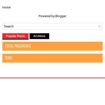
Home
Powered by
Blogger
.
Popular Posts
Archives
TOTAL PAGEVIEWS
CODE