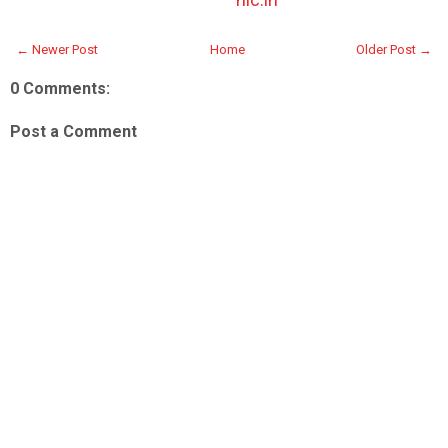
← Newer Post
Home
Older Post →
0 Comments:
Post a Comment