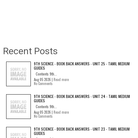
Recent Posts
9TH SCIENCE - BOOK BACK ANSWERS - UNIT 25 - TAMIL MEDIUM
GUIDES
Contents 9th...
Aug 05 2026 |
Read more
No Comments
9TH SCIENCE - BOOK BACK ANSWERS - UNIT 24 - TAMIL MEDIUM
GUIDES
Contents 9th...
Aug 05 2026 |
Read more
No Comments
9TH SCIENCE - BOOK BACK ANSWERS - UNIT 23 - TAMIL MEDIUM
GUIDES