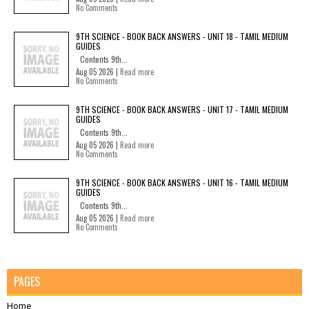
No Comments
9TH SCIENCE - BOOK BACK ANSWERS - UNIT 18 - TAMIL MEDIUM
GUIDES
Contents 9th...
Aug 05 2026 |
Read more
No Comments
9TH SCIENCE - BOOK BACK ANSWERS - UNIT 17 - TAMIL MEDIUM
GUIDES
Contents 9th...
Aug 05 2026 |
Read more
No Comments
9TH SCIENCE - BOOK BACK ANSWERS - UNIT 16 - TAMIL MEDIUM
GUIDES
Contents 9th...
Aug 05 2026 |
Read more
No Comments
PAGES
Home