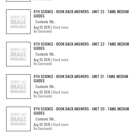
9TH SCIENCE - BOOK BACK ANSWERS - UNIT 23 - TAMIL MEDIUM
GUIDES
Contents 9th...
Aug 05 2026 |
Read more
No Comments
9TH SCIENCE - BOOK BACK ANSWERS - UNIT 22 - TAMIL MEDIUM
GUIDES
Contents 9th...
Aug 05 2026 |
Read more
No Comments
9TH SCIENCE - BOOK BACK ANSWERS - UNIT 21 - TAMIL MEDIUM
GUIDES
Contents 9th...
Aug 05 2026 |
Read more
No Comments
9TH SCIENCE - BOOK BACK ANSWERS - UNIT 20 - TAMIL MEDIUM
GUIDES
Contents 9th...
Aug 05 2026 |
Read more
No Comments