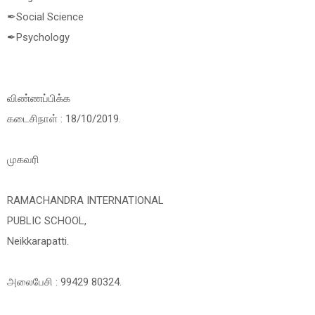
✒Social Science
✒Psychology
விண்ணப்பிக்க
கடைசிநாள் : 18/10/2019.
முகவரி
RAMACHANDRA INTERNATIONAL
PUBLIC SCHOOL,
Neikkarapatti.
அலைபேசி : 99429 80324.