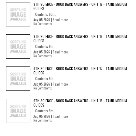
9TH SCIENCE - BOOK BACK ANSWERS - UNIT 19 - TAMIL MEDIUM
GUIDES
Contents 9th...
Aug 05 2026 |
Read more
No Comments
9TH SCIENCE - BOOK BACK ANSWERS - UNIT 18 - TAMIL MEDIUM
GUIDES
Contents 9th...
Aug 05 2026 |
Read more
No Comments
9TH SCIENCE - BOOK BACK ANSWERS - UNIT 17 - TAMIL MEDIUM
GUIDES
Contents 9th...
Aug 05 2026 |
Read more
No Comments
9TH SCIENCE - BOOK BACK ANSWERS - UNIT 16 - TAMIL MEDIUM
GUIDES
Contents 9th...
Aug 05 2026 |
Read more
No Comments