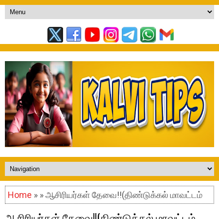
Home
» » ஆசிரியர்கள் தேவை!!(திண்டுக்கல் மாவட்டம்
ஆசிரியர்கள் தேவை!!(திண்டுக்கல் மாவட்டம்