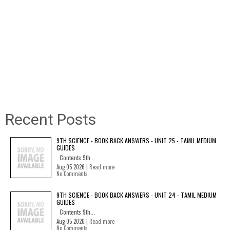
Recent Posts
9TH SCIENCE - BOOK BACK ANSWERS - UNIT 25 - TAMIL MEDIUM
GUIDES
Contents 9th...
Aug 05 2026 |
Read more
No Comments
9TH SCIENCE - BOOK BACK ANSWERS - UNIT 24 - TAMIL MEDIUM
GUIDES
Contents 9th...
Aug 05 2026 |
Read more
No Comments