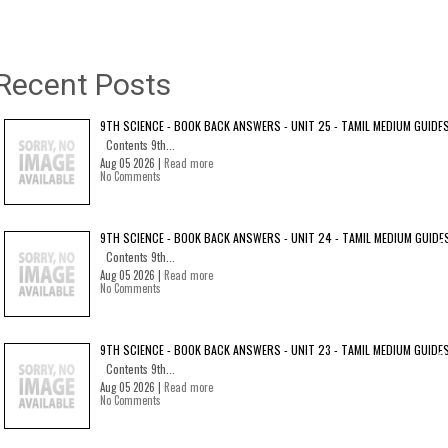
Recent Posts
9TH SCIENCE - BOOK BACK ANSWERS - UNIT 25 - TAMIL MEDIUM GUIDE
Contents 9th...
Aug 05 2026 |
Read more
No Comments
9TH SCIENCE - BOOK BACK ANSWERS - UNIT 24 - TAMIL MEDIUM GUIDE
Contents 9th...
Aug 05 2026 |
Read more
No Comments
9TH SCIENCE - BOOK BACK ANSWERS - UNIT 23 - TAMIL MEDIUM GUIDE
Contents 9th...
Aug 05 2026 |
Read more
No Comments