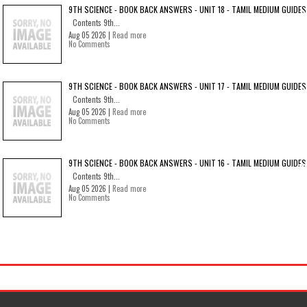
9TH SCIENCE - BOOK BACK ANSWERS - UNIT 18 - TAMIL MEDIUM GUIDES
Contents 9th...
Aug 05 2026 |
Read more
No Comments
9TH SCIENCE - BOOK BACK ANSWERS - UNIT 17 - TAMIL MEDIUM GUIDES
Contents 9th...
Aug 05 2026 |
Read more
No Comments
9TH SCIENCE - BOOK BACK ANSWERS - UNIT 16 - TAMIL MEDIUM GUIDES
Contents 9th...
Aug 05 2026 |
Read more
No Comments