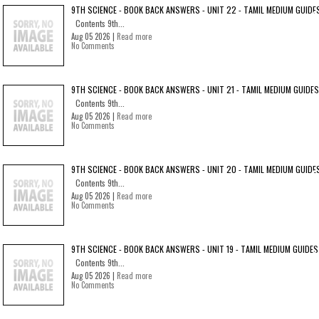
9TH SCIENCE - BOOK BACK ANSWERS - UNIT 22 - TAMIL MEDIUM GUIDE
Contents 9th...
Aug 05 2026 |
Read more
No Comments
9TH SCIENCE - BOOK BACK ANSWERS - UNIT 21 - TAMIL MEDIUM GUIDES
Contents 9th...
Aug 05 2026 |
Read more
No Comments
9TH SCIENCE - BOOK BACK ANSWERS - UNIT 20 - TAMIL MEDIUM GUIDE
Contents 9th...
Aug 05 2026 |
Read more
No Comments
9TH SCIENCE - BOOK BACK ANSWERS - UNIT 19 - TAMIL MEDIUM GUIDES
Contents 9th...
Aug 05 2026 |
Read more
No Comments