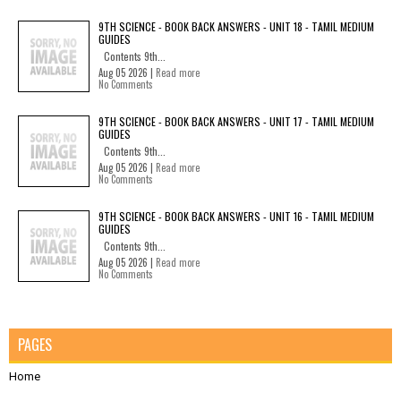
9TH SCIENCE - BOOK BACK ANSWERS - UNIT 18 - TAMIL MEDIUM
GUIDES
Contents 9th...
Aug 05 2026 |
Read more
No Comments
9TH SCIENCE - BOOK BACK ANSWERS - UNIT 17 - TAMIL MEDIUM
GUIDES
Contents 9th...
Aug 05 2026 |
Read more
No Comments
9TH SCIENCE - BOOK BACK ANSWERS - UNIT 16 - TAMIL MEDIUM
GUIDES
Contents 9th...
Aug 05 2026 |
Read more
No Comments
PAGES
Home