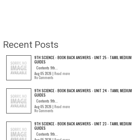
Recent Posts
9TH SCIENCE - BOOK BACK ANSWERS - UNIT 25 - TAMIL MEDIUM
GUIDES
Contents 9th...
Aug 05 2026 |
Read more
No Comments
9TH SCIENCE - BOOK BACK ANSWERS - UNIT 24 - TAMIL MEDIUM
GUIDES
Contents 9th...
Aug 05 2026 |
Read more
No Comments
9TH SCIENCE - BOOK BACK ANSWERS - UNIT 23 - TAMIL MEDIUM
GUIDES
Contents 9th...
Aug 05 2026 |
Read more