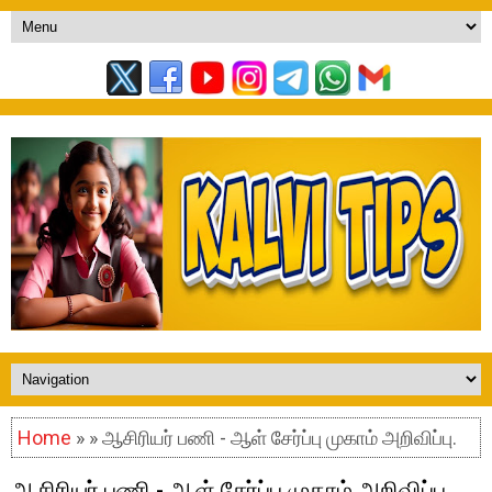
Home
» » ஆசிரியர் பணி - ஆள் சேர்ப்பு முகாம் அறிவிப்பு.
ஆசிரியர் பணி - ஆள் சேர்ப்பு முகாம் அறிவிப்பு.