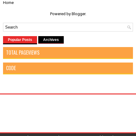
Home
Powered by
Blogger
.
Popular Posts
Archives
TOTAL PAGEVIEWS
CODE