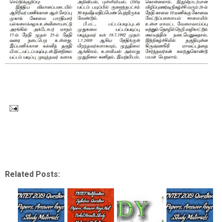
Related Posts: