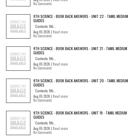
No Comments
9TH SCIENCE - BOOK BACK ANSWERS - UNIT 22 - TAMIL MEDIUM
GUIDES
Contents 9th...
Aug 05 2026 |
Read more
No Comments
9TH SCIENCE - BOOK BACK ANSWERS - UNIT 21 - TAMIL MEDIUM
GUIDES
Contents 9th...
Aug 05 2026 |
Read more
No Comments
9TH SCIENCE - BOOK BACK ANSWERS - UNIT 20 - TAMIL MEDIUM
GUIDES
Contents 9th...
Aug 05 2026 |
Read more
No Comments
9TH SCIENCE - BOOK BACK ANSWERS - UNIT 19 - TAMIL MEDIUM
GUIDES
Contents 9th...
Aug 05 2026 |
Read more
No Comments