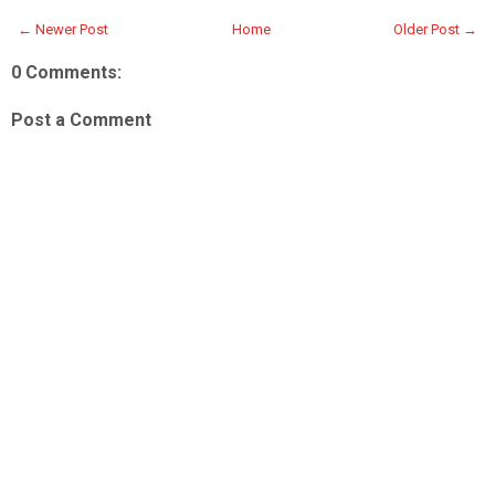
← Newer Post
Home
Older Post →
0 Comments:
Post a Comment