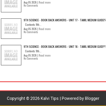
Aug 05 2026 |
Read more
No Comments
9TH SCIENCE - BOOK BACK ANSWERS - UNIT 17 - TAMIL MEDIUM GUIDES
Contents 9th...
Aug 05 2026 |
Read more
No Comments
9TH SCIENCE - BOOK BACK ANSWERS - UNIT 16 - TAMIL MEDIUM GUIDES
Contents 9th...
Aug 05 2026 |
Read more
No Comments
Copyright ©
2026
Kalvi Tips
| Powered by
Blogger