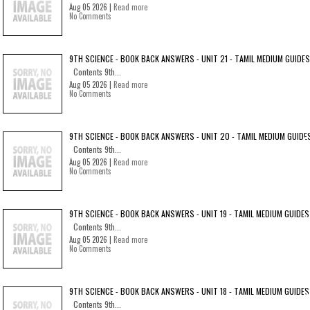
Aug 05 2026 |
Read more
No Comments
9TH SCIENCE - BOOK BACK ANSWERS - UNIT 21 - TAMIL MEDIUM GUIDES
Contents 9th...
Aug 05 2026 |
Read more
No Comments
9TH SCIENCE - BOOK BACK ANSWERS - UNIT 20 - TAMIL MEDIUM GUIDE
Contents 9th...
Aug 05 2026 |
Read more
No Comments
9TH SCIENCE - BOOK BACK ANSWERS - UNIT 19 - TAMIL MEDIUM GUIDES
Contents 9th...
Aug 05 2026 |
Read more
No Comments
9TH SCIENCE - BOOK BACK ANSWERS - UNIT 18 - TAMIL MEDIUM GUIDES
Contents 9th...