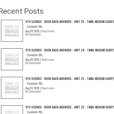
Recent Posts
9TH SCIENCE - BOOK BACK ANSWERS - UNIT 25 - TAMIL MEDIUM GUIDE
Contents 9th...
Aug 05 2026 |
Read more
No Comments
9TH SCIENCE - BOOK BACK ANSWERS - UNIT 24 - TAMIL MEDIUM GUIDE
Contents 9th...
Aug 05 2026 |
Read more
No Comments
9TH SCIENCE - BOOK BACK ANSWERS - UNIT 23 - TAMIL MEDIUM GUIDE
Contents 9th...
Aug 05 2026 |
Read more
No Comments
9TH SCIENCE - BOOK BACK ANSWERS - UNIT 22 - TAMIL MEDIUM GUIDE
Contents 9th...