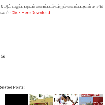
10 ஆம் வகுப்பு படிவம் ,வரைப்படம் மற்றும் வரைப்படதாள் மாதிரி
படிவம்
-Click Here Download
Related Posts: