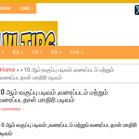
»
RIMONY
EXAMS
»
»
»
»
»
8TH
7TH
6TH
1-5TH
Home
» » 10 ஆம் வகுப்பு படிவம் ,வரைப்படம் மற்றும்
வரைப்படதாள் மாதிரி படிவம்
10 ஆம் வகுப்பு படிவம் ,வரைப்படம் மற்றும்
வரைப்படதாள் மாதிரி படிவம்
0 comments
10 ஆம் வகுப்பு படிவம் ,வரைப்படம் மற்றும் வரைப்படதாள் மாதிரி
படிவம்