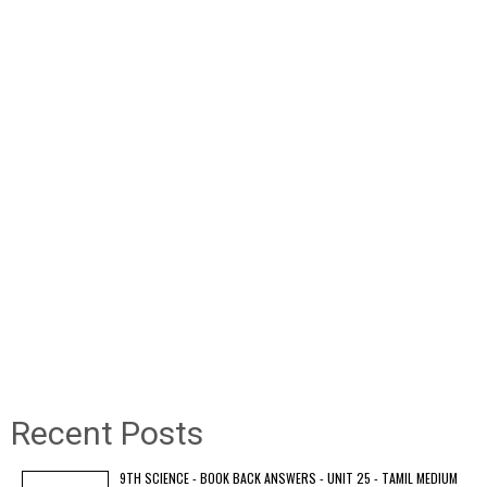
Recent Posts
9TH SCIENCE - BOOK BACK ANSWERS - UNIT 25 - TAMIL MEDIUM