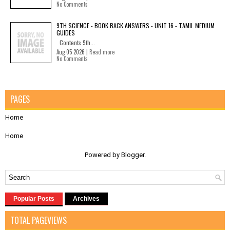
No Comments
9TH SCIENCE - BOOK BACK ANSWERS - UNIT 16 - TAMIL MEDIUM
GUIDES
Contents 9th...
Aug 05 2026 |
Read more
No Comments
PAGES
Home
Home
Powered by
Blogger
.
Popular Posts
Archives
TOTAL PAGEVIEWS