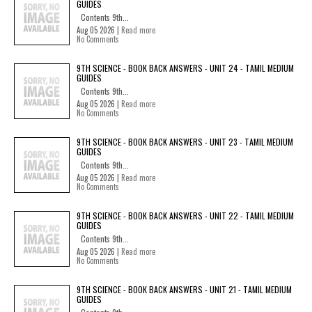
GUIDES
Contents 9th...
Aug 05 2026 |
Read more
No Comments
9TH SCIENCE - BOOK BACK ANSWERS - UNIT 24 - TAMIL MEDIUM
GUIDES
Contents 9th...
Aug 05 2026 |
Read more
No Comments
9TH SCIENCE - BOOK BACK ANSWERS - UNIT 23 - TAMIL MEDIUM
GUIDES
Contents 9th...
Aug 05 2026 |
Read more
No Comments
9TH SCIENCE - BOOK BACK ANSWERS - UNIT 22 - TAMIL MEDIUM
GUIDES
Contents 9th...
Aug 05 2026 |
Read more
No Comments
9TH SCIENCE - BOOK BACK ANSWERS - UNIT 21 - TAMIL MEDIUM
GUIDES