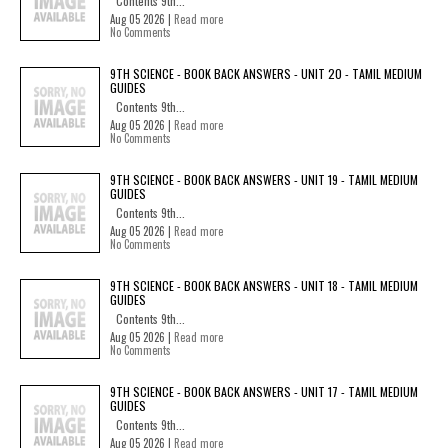
Contents 9th...
Aug 05 2026 |
Read more
No Comments
9TH SCIENCE - BOOK BACK ANSWERS - UNIT 20 - TAMIL MEDIUM
GUIDES
Contents 9th...
Aug 05 2026 |
Read more
No Comments
9TH SCIENCE - BOOK BACK ANSWERS - UNIT 19 - TAMIL MEDIUM
GUIDES
Contents 9th...
Aug 05 2026 |
Read more
No Comments
9TH SCIENCE - BOOK BACK ANSWERS - UNIT 18 - TAMIL MEDIUM
GUIDES
Contents 9th...
Aug 05 2026 |
Read more
No Comments
9TH SCIENCE - BOOK BACK ANSWERS - UNIT 17 - TAMIL MEDIUM
GUIDES
Contents 9th...
Aug 05 2026 |
Read more