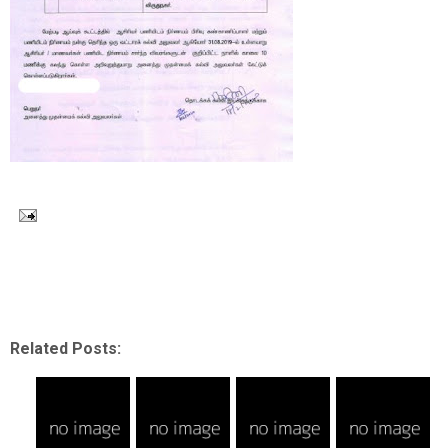
Related Posts: