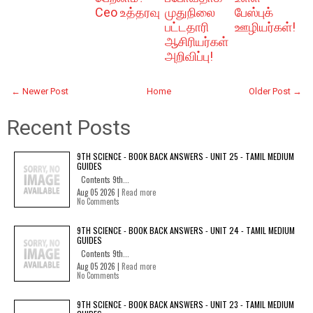
Ceo உத்தரவு
முதுநிலை
பேஸ்புக்
பட்டதாரி
ஊழியர்கள்!
ஆசிரியர்கள்
அறிவிப்பு!
← Newer Post
Home
Older Post →
Recent Posts
9TH SCIENCE - BOOK BACK ANSWERS - UNIT 25 - TAMIL MEDIUM
GUIDES
Contents 9th...
Aug 05 2026 |
Read more
No Comments
9TH SCIENCE - BOOK BACK ANSWERS - UNIT 24 - TAMIL MEDIUM
GUIDES
Contents 9th...
Aug 05 2026 |
Read more
No Comments
9TH SCIENCE - BOOK BACK ANSWERS - UNIT 23 - TAMIL MEDIUM