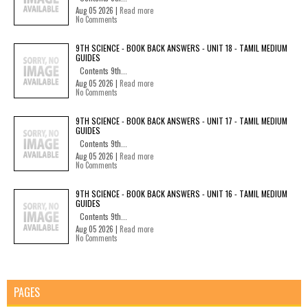
Aug 05 2026 |
Read more
No Comments
9TH SCIENCE - BOOK BACK ANSWERS - UNIT 18 - TAMIL MEDIUM
GUIDES
Contents 9th...
Aug 05 2026 |
Read more
No Comments
9TH SCIENCE - BOOK BACK ANSWERS - UNIT 17 - TAMIL MEDIUM
GUIDES
Contents 9th...
Aug 05 2026 |
Read more
No Comments
9TH SCIENCE - BOOK BACK ANSWERS - UNIT 16 - TAMIL MEDIUM
GUIDES
Contents 9th...
Aug 05 2026 |
Read more
No Comments
PAGES