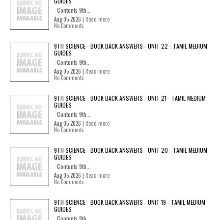
GUIDES
Contents 9th...
Aug 05 2026 |
Read more
No Comments
9TH SCIENCE - BOOK BACK ANSWERS - UNIT 22 - TAMIL MEDIUM
GUIDES
Contents 9th...
Aug 05 2026 |
Read more
No Comments
9TH SCIENCE - BOOK BACK ANSWERS - UNIT 21 - TAMIL MEDIUM
GUIDES
Contents 9th...
Aug 05 2026 |
Read more
No Comments
9TH SCIENCE - BOOK BACK ANSWERS - UNIT 20 - TAMIL MEDIUM
GUIDES
Contents 9th...
Aug 05 2026 |
Read more
No Comments
9TH SCIENCE - BOOK BACK ANSWERS - UNIT 19 - TAMIL MEDIUM
GUIDES
Contents 9th...