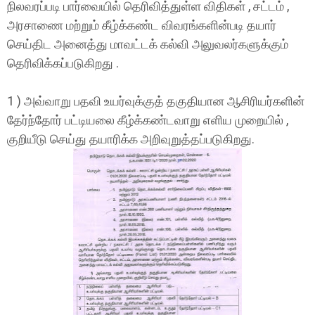
நிலவரப்படி பார்வையில் தெரிவித்துள்ள விதிகள் , சட்டம் ,
அரசாணை மற்றும் கீழ்க்கண்ட விவரங்களின்படி தயார்
செய்திட அனைத்து மாவட்டக் கல்வி அலுவலர்களுக்கும்
தெரிவிக்கப்படுகிறது .
1 ) அவ்வாறு பதவி உயர்வுக்குத் தகுதியான ஆசிரியர்களின்
தேர்ந்தோர் பட்டியலை கீழ்க்கண்டவாறு எளிய முறையில் ,
குறியீடு செய்து தயாரிக்க அறிவுறுத்தப்படுகிறது.