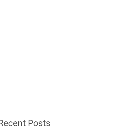
Recent Posts