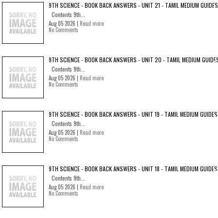
9TH SCIENCE - BOOK BACK ANSWERS - UNIT 21 - TAMIL MEDIUM GUIDES
Contents 9th...
Aug 05 2026 |
Read more
No Comments
9TH SCIENCE - BOOK BACK ANSWERS - UNIT 20 - TAMIL MEDIUM GUIDE
Contents 9th...
Aug 05 2026 |
Read more
No Comments
9TH SCIENCE - BOOK BACK ANSWERS - UNIT 19 - TAMIL MEDIUM GUIDES
Contents 9th...
Aug 05 2026 |
Read more
No Comments
9TH SCIENCE - BOOK BACK ANSWERS - UNIT 18 - TAMIL MEDIUM GUIDES
Contents 9th...
Aug 05 2026 |
Read more
No Comments