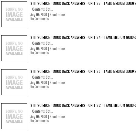
9TH SCIENCE - BOOK BACK ANSWERS - UNIT 25 - TAMIL MEDIUM GUIDE
Contents 9th...
Aug 05 2026 |
Read more
No Comments
9TH SCIENCE - BOOK BACK ANSWERS - UNIT 24 - TAMIL MEDIUM GUIDE
Contents 9th...
Aug 05 2026 |
Read more
No Comments
9TH SCIENCE - BOOK BACK ANSWERS - UNIT 23 - TAMIL MEDIUM GUIDE
Contents 9th...
Aug 05 2026 |
Read more
No Comments
9TH SCIENCE - BOOK BACK ANSWERS - UNIT 22 - TAMIL MEDIUM GUIDE
Contents 9th...
Aug 05 2026 |
Read more
No Comments