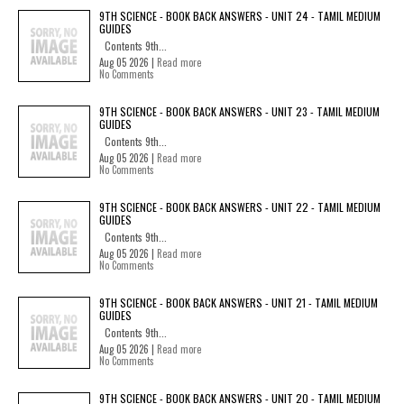
9TH SCIENCE - BOOK BACK ANSWERS - UNIT 24 - TAMIL MEDIUM
GUIDES
Contents 9th...
Aug 05 2026 |
Read more
No Comments
9TH SCIENCE - BOOK BACK ANSWERS - UNIT 23 - TAMIL MEDIUM
GUIDES
Contents 9th...
Aug 05 2026 |
Read more
No Comments
9TH SCIENCE - BOOK BACK ANSWERS - UNIT 22 - TAMIL MEDIUM
GUIDES
Contents 9th...
Aug 05 2026 |
Read more
No Comments
9TH SCIENCE - BOOK BACK ANSWERS - UNIT 21 - TAMIL MEDIUM
GUIDES
Contents 9th...
Aug 05 2026 |
Read more
No Comments
9TH SCIENCE - BOOK BACK ANSWERS - UNIT 20 - TAMIL MEDIUM