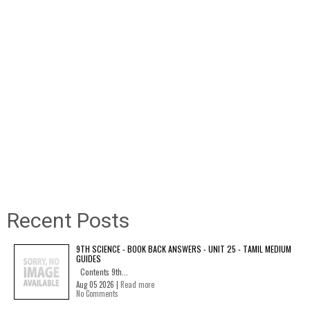
Recent Posts
9TH SCIENCE - BOOK BACK ANSWERS - UNIT 25 - TAMIL MEDIUM
GUIDES
Contents 9th...
Aug 05 2026 |
Read more
No Comments