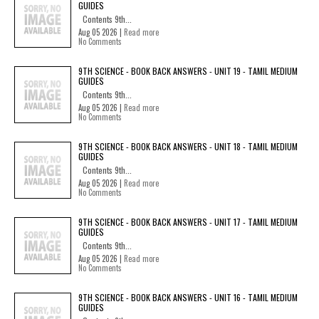
GUIDES
Contents 9th...
Aug 05 2026 |
Read more
No Comments
9TH SCIENCE - BOOK BACK ANSWERS - UNIT 19 - TAMIL MEDIUM
GUIDES
Contents 9th...
Aug 05 2026 |
Read more
No Comments
9TH SCIENCE - BOOK BACK ANSWERS - UNIT 18 - TAMIL MEDIUM
GUIDES
Contents 9th...
Aug 05 2026 |
Read more
No Comments
9TH SCIENCE - BOOK BACK ANSWERS - UNIT 17 - TAMIL MEDIUM
GUIDES
Contents 9th...
Aug 05 2026 |
Read more
No Comments
9TH SCIENCE - BOOK BACK ANSWERS - UNIT 16 - TAMIL MEDIUM
GUIDES