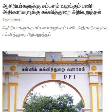
ஆசிரியா்களுக்கு சம்பளம் வழங்கும் பணி:
அதிகாரிகளுக்கு கல்வித்துறை அறிவுறுத்தல்
0 comments
ஆசிரியா்களுக்கு சம்பளம் வழங்கும் பணி: அதிகாரிகளுக்கு
கல்வித்துறை அறிவுறுத்தல்