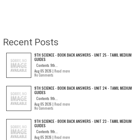
Recent Posts
9TH SCIENCE - BOOK BACK ANSWERS - UNIT 25 - TAMIL MEDIUM
GUIDES
Contents 9th...
Aug 05 2026 |
Read more
No Comments
9TH SCIENCE - BOOK BACK ANSWERS - UNIT 24 - TAMIL MEDIUM
GUIDES
Contents 9th...
Aug 05 2026 |
Read more
No Comments
9TH SCIENCE - BOOK BACK ANSWERS - UNIT 23 - TAMIL MEDIUM
GUIDES
Contents 9th...
Aug 05 2026 |
Read more