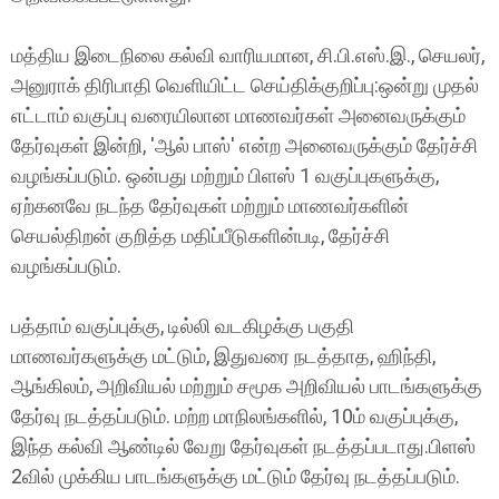
மத்திய இடைநிலை கல்வி வாரியமான, சி.பி.எஸ்.இ., செயலர்,
அனுராக் திரிபாதி வெளியிட்ட செய்திக்குறிப்பு:ஒன்று முதல்
எட்டாம் வகுப்பு வரையிலான மாணவர்கள் அனைவருக்கும்
தேர்வுகள் இன்றி, 'ஆல் பாஸ்' என்ற அனைவருக்கும் தேர்ச்சி
வழங்கப்படும். ஒன்பது மற்றும் பிளஸ் 1 வகுப்புகளுக்கு,
ஏற்கனவே நடந்த தேர்வுகள் மற்றும் மாணவர்களின்
செயல்திறன் குறித்த மதிப்பீடுகளின்படி, தேர்ச்சி
வழங்கப்படும்.
பத்தாம் வகுப்புக்கு, டில்லி வடகிழக்கு பகுதி
மாணவர்களுக்கு மட்டும், இதுவரை நடத்தாத, ஹிந்தி,
ஆங்கிலம், அறிவியல் மற்றும் சமூக அறிவியல் பாடங்களுக்கு
தேர்வு நடத்தப்படும். மற்ற மாநிலங்களில், 10ம் வகுப்புக்கு,
இந்த கல்வி ஆண்டில் வேறு தேர்வுகள் நடத்தப்படாது.பிளஸ்
2வில் முக்கிய பாடங்களுக்கு மட்டும் தேர்வு நடத்தப்படும்.