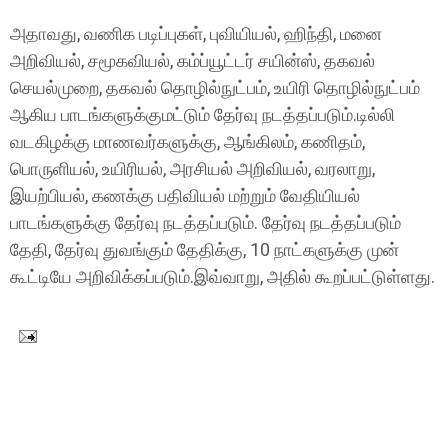
அதாவது, வணிக படிப்புகள், புவியியல், ஹிந்தி, மனை
அறிவியல், சமூகவியல், கம்ப்யூட்டர் சயின்ஸ், தகவல்
செயல்முறை, தகவல் தொழில்நுட்பம், உயிரி தொழில்நுட்பம்
ஆகிய பாடங்களுக்குமட்டும் தேர்வு நடத்தப்படும்.டில்லி
வடகிழக்கு மாணவர்களுக்கு, ஆங்கிலம், கணிதம்,
பொருளியல், உயிரியல், அரசியல் அறிவியல், வரலாறு,
இயற்பியல், கணக்கு பதிவியல் மற்றும் வேதியியல்
பாடங்களுக்கு தேர்வு நடத்தப்படும். தேர்வு நடத்தப்படும்
தேதி, தேர்வு துவங்கும் தேதிக்கு, 10 நாட்களுக்கு முன்
கூட்டியே அறிவிக்கப்படும்.இவ்வாறு, அதில் கூறப்பட்டுள்ளது.