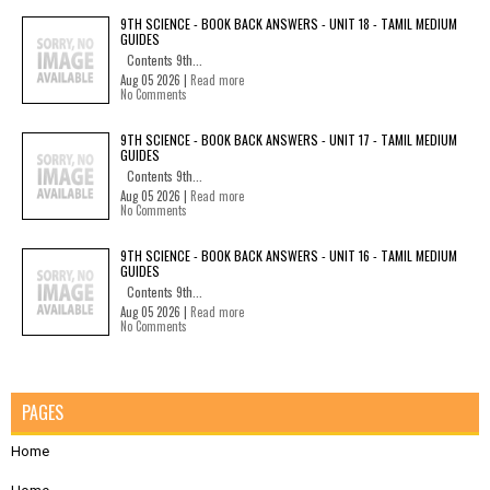
9TH SCIENCE - BOOK BACK ANSWERS - UNIT 18 - TAMIL MEDIUM
GUIDES
Contents 9th...
Aug 05 2026 |
Read more
No Comments
9TH SCIENCE - BOOK BACK ANSWERS - UNIT 17 - TAMIL MEDIUM
GUIDES
Contents 9th...
Aug 05 2026 |
Read more
No Comments
9TH SCIENCE - BOOK BACK ANSWERS - UNIT 16 - TAMIL MEDIUM
GUIDES
Contents 9th...
Aug 05 2026 |
Read more
No Comments
PAGES
Home