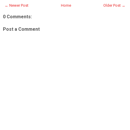
← Newer Post
Home
Older Post →
0 Comments:
Post a Comment