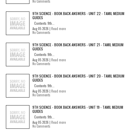
No Comments
9TH SCIENCE - BOOK BACK ANSWERS - UNIT 22 - TAMIL MEDIUM
GUIDES
Contents 9th...
Aug 05 2026 |
Read more
No Comments
9TH SCIENCE - BOOK BACK ANSWERS - UNIT 21 - TAMIL MEDIUM
GUIDES
Contents 9th...
Aug 05 2026 |
Read more
No Comments
9TH SCIENCE - BOOK BACK ANSWERS - UNIT 20 - TAMIL MEDIUM
GUIDES
Contents 9th...
Aug 05 2026 |
Read more
No Comments
9TH SCIENCE - BOOK BACK ANSWERS - UNIT 19 - TAMIL MEDIUM
GUIDES
Contents 9th...
Aug 05 2026 |
Read more
No Comments