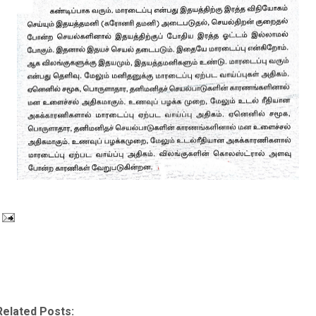
Related Posts: