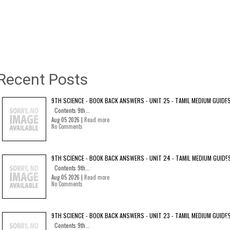
Recent Posts
9TH SCIENCE - BOOK BACK ANSWERS - UNIT 25 - TAMIL MEDIUM GUIDE
Contents 9th...
Aug 05 2026 |
Read more
No Comments
9TH SCIENCE - BOOK BACK ANSWERS - UNIT 24 - TAMIL MEDIUM GUIDE
Contents 9th...
Aug 05 2026 |
Read more
No Comments
9TH SCIENCE - BOOK BACK ANSWERS - UNIT 23 - TAMIL MEDIUM GUIDE
Contents 9th...