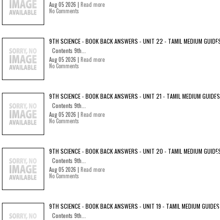
Aug 05 2026 |
Read more
No Comments
9TH SCIENCE - BOOK BACK ANSWERS - UNIT 22 - TAMIL MEDIUM GUIDE
Contents 9th...
Aug 05 2026 |
Read more
No Comments
9TH SCIENCE - BOOK BACK ANSWERS - UNIT 21 - TAMIL MEDIUM GUIDES
Contents 9th...
Aug 05 2026 |
Read more
No Comments
9TH SCIENCE - BOOK BACK ANSWERS - UNIT 20 - TAMIL MEDIUM GUIDE
Contents 9th...
Aug 05 2026 |
Read more
No Comments
9TH SCIENCE - BOOK BACK ANSWERS - UNIT 19 - TAMIL MEDIUM GUIDES
Contents 9th...