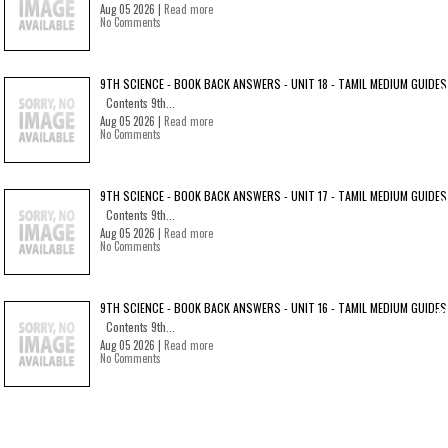
Aug 05 2026 |
Read more
No Comments
9TH SCIENCE - BOOK BACK ANSWERS - UNIT 18 - TAMIL MEDIUM GUIDES
Contents 9th...
Aug 05 2026 |
Read more
No Comments
9TH SCIENCE - BOOK BACK ANSWERS - UNIT 17 - TAMIL MEDIUM GUIDES
Contents 9th...
Aug 05 2026 |
Read more
No Comments
9TH SCIENCE - BOOK BACK ANSWERS - UNIT 16 - TAMIL MEDIUM GUIDES
Contents 9th...
Aug 05 2026 |
Read more
No Comments