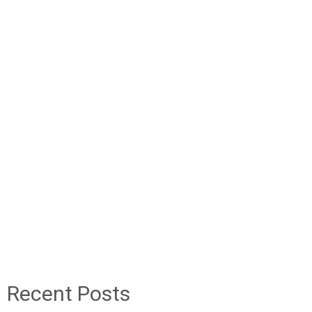
Recent Posts