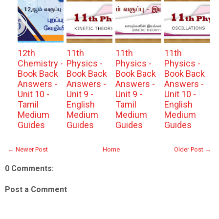
12th
11th
11th
11th
Chemistry -
Physics -
Physics -
Physics -
Book Back
Book Back
Book Back
Book Back
Answers -
Answers -
Answers -
Answers -
Unit 10 -
Unit 9 -
Unit 9 -
Unit 10 -
Tamil
English
Tamil
English
Medium
Medium
Medium
Medium
Guides
Guides
Guides
Guides
← Newer Post
Home
Older Post →
0 Comments:
Post a Comment