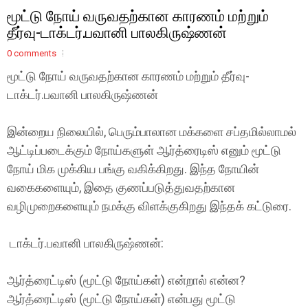
மூட்டு நோய் வருவதற்கான காரணம் மற்றும்
தீர்வு-டாக்டர்.பவானி பாலகிருஷ்ணன்
0 comments
மூட்டு நோய் வருவதற்கான காரணம் மற்றும் தீர்வு-
டாக்டர்.பவானி பாலகிருஷ்ணன்
இன்றைய நிலையில், பெரும்பாலான மக்களை சப்தமில்லாமல்
ஆட்டிப்படைக்கும் நோய்களுள் ஆர்த்ரைடிஸ் எனும் மூட்டு
நோய் மிக முக்கிய பங்கு வகிக்கிறது. இந்த நோயின்
வகைகளையும், இதை குணப்படுத்துவதற்கான
வழிமுறைகளையும் நமக்கு விளக்குகிறது இந்தக் கட்டுரை.
டாக்டர்.பவானி பாலகிருஷ்ணன்:
ஆர்த்ரைட்டிஸ் (மூட்டு நோய்கள்) என்றால் என்ன?
ஆர்த்ரைட்டிஸ் (மூட்டு நோய்கள்) என்பது மூட்டு