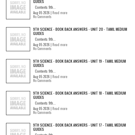
GUIDES
Contents 9th...
Aug 05 2026 |
Read more
No Comments
9TH SCIENCE - BOOK BACK ANSWERS - UNIT 20 - TAMIL MEDIUM
GUIDES
Contents 9th...
Aug 05 2026 |
Read more
No Comments
9TH SCIENCE - BOOK BACK ANSWERS - UNIT 19 - TAMIL MEDIUM
GUIDES
Contents 9th...
Aug 05 2026 |
Read more
No Comments
9TH SCIENCE - BOOK BACK ANSWERS - UNIT 18 - TAMIL MEDIUM
GUIDES
Contents 9th...
Aug 05 2026 |
Read more
No Comments
9TH SCIENCE - BOOK BACK ANSWERS - UNIT 17 - TAMIL MEDIUM
GUIDES
Contents 9th...