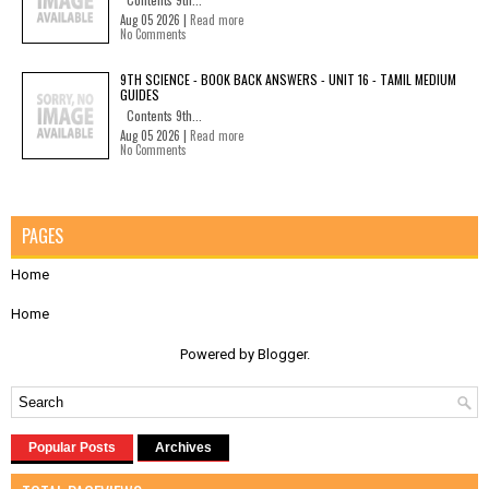
Aug 05 2026 |
Read more
No Comments
9TH SCIENCE - BOOK BACK ANSWERS - UNIT 16 - TAMIL MEDIUM
GUIDES
Contents 9th...
Aug 05 2026 |
Read more
No Comments
PAGES
Home
Home
Powered by
Blogger
.
Popular Posts
Archives