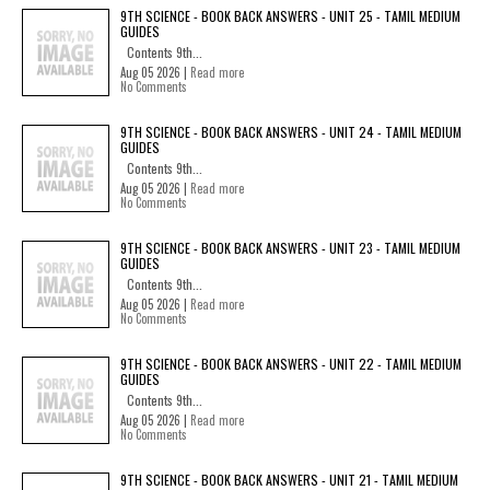
9TH SCIENCE - BOOK BACK ANSWERS - UNIT 25 - TAMIL MEDIUM
GUIDES
Contents 9th...
Aug 05 2026 |
Read more
No Comments
9TH SCIENCE - BOOK BACK ANSWERS - UNIT 24 - TAMIL MEDIUM
GUIDES
Contents 9th...
Aug 05 2026 |
Read more
No Comments
9TH SCIENCE - BOOK BACK ANSWERS - UNIT 23 - TAMIL MEDIUM
GUIDES
Contents 9th...
Aug 05 2026 |
Read more
No Comments
9TH SCIENCE - BOOK BACK ANSWERS - UNIT 22 - TAMIL MEDIUM
GUIDES
Contents 9th...
Aug 05 2026 |
Read more
No Comments
9TH SCIENCE - BOOK BACK ANSWERS - UNIT 21 - TAMIL MEDIUM