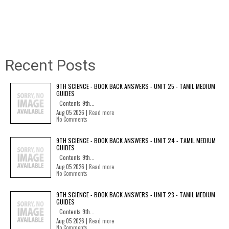
Recent Posts
9TH SCIENCE - BOOK BACK ANSWERS - UNIT 25 - TAMIL MEDIUM
GUIDES
Contents 9th...
Aug 05 2026 |
Read more
No Comments
9TH SCIENCE - BOOK BACK ANSWERS - UNIT 24 - TAMIL MEDIUM
GUIDES
Contents 9th...
Aug 05 2026 |
Read more
No Comments
9TH SCIENCE - BOOK BACK ANSWERS - UNIT 23 - TAMIL MEDIUM
GUIDES
Contents 9th...
Aug 05 2026 |
Read more
No Comments