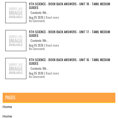
9TH SCIENCE - BOOK BACK ANSWERS - UNIT 18 - TAMIL MEDIUM
GUIDES
Contents 9th...
Aug 05 2026 |
Read more
No Comments
9TH SCIENCE - BOOK BACK ANSWERS - UNIT 17 - TAMIL MEDIUM
GUIDES
Contents 9th...
Aug 05 2026 |
Read more
No Comments
9TH SCIENCE - BOOK BACK ANSWERS - UNIT 16 - TAMIL MEDIUM
GUIDES
Contents 9th...
Aug 05 2026 |
Read more
No Comments
PAGES
Home
Home