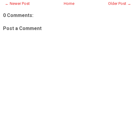
← Newer Post
Home
Older Post →
0 Comments:
Post a Comment