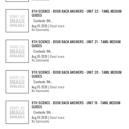
9TH SCIENCE - BOOK BACK ANSWERS - UNIT 22 - TAMIL MEDIUM
GUIDES
Contents 9th...
Aug 05 2026 |
Read more
No Comments
9TH SCIENCE - BOOK BACK ANSWERS - UNIT 21 - TAMIL MEDIUM
GUIDES
Contents 9th...
Aug 05 2026 |
Read more
No Comments
9TH SCIENCE - BOOK BACK ANSWERS - UNIT 20 - TAMIL MEDIUM
GUIDES
Contents 9th...
Aug 05 2026 |
Read more
No Comments
9TH SCIENCE - BOOK BACK ANSWERS - UNIT 19 - TAMIL MEDIUM
GUIDES
Contents 9th...
Aug 05 2026 |
Read more
No Comments