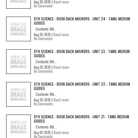
Aug 05 2026 |
Read more
No Comments
9TH SCIENCE - BOOK BACK ANSWERS - UNIT 24 - TAMIL MEDIUM
GUIDES
Contents 9th...
Aug 05 2026 |
Read more
No Comments
9TH SCIENCE - BOOK BACK ANSWERS - UNIT 23 - TAMIL MEDIUM
GUIDES
Contents 9th...
Aug 05 2026 |
Read more
No Comments
9TH SCIENCE - BOOK BACK ANSWERS - UNIT 22 - TAMIL MEDIUM
GUIDES
Contents 9th...
Aug 05 2026 |
Read more
No Comments
9TH SCIENCE - BOOK BACK ANSWERS - UNIT 21 - TAMIL MEDIUM
GUIDES
Contents 9th...
Aug 05 2026 |
Read more
No Comments