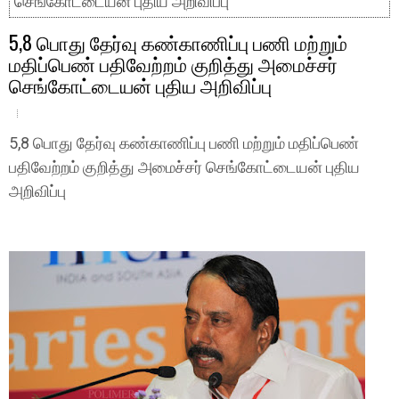
செங்கோட்டையன் புதிய அறிவிப்பு
5,8 பொது தேர்வு கண்காணிப்பு பணி மற்றும்
மதிப்பெண் பதிவேற்றம் குறித்து அமைச்சர்
செங்கோட்டையன் புதிய அறிவிப்பு
5,8 பொது தேர்வு கண்காணிப்பு பணி மற்றும் மதிப்பெண்
பதிவேற்றம் குறித்து அமைச்சர் செங்கோட்டையன் புதிய
அறிவிப்பு