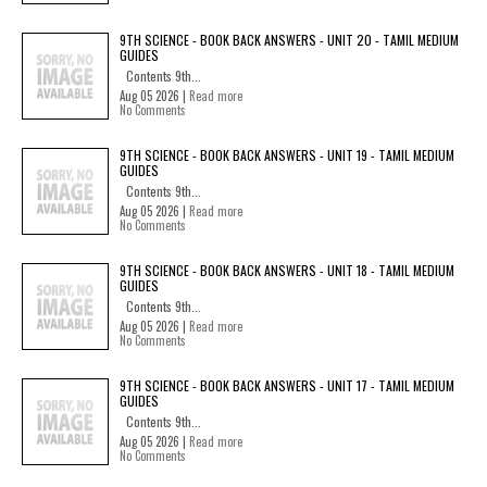
9TH SCIENCE - BOOK BACK ANSWERS - UNIT 20 - TAMIL MEDIUM
GUIDES
Contents 9th...
Aug 05 2026 |
Read more
No Comments
9TH SCIENCE - BOOK BACK ANSWERS - UNIT 19 - TAMIL MEDIUM
GUIDES
Contents 9th...
Aug 05 2026 |
Read more
No Comments
9TH SCIENCE - BOOK BACK ANSWERS - UNIT 18 - TAMIL MEDIUM
GUIDES
Contents 9th...
Aug 05 2026 |
Read more
No Comments
9TH SCIENCE - BOOK BACK ANSWERS - UNIT 17 - TAMIL MEDIUM
GUIDES
Contents 9th...
Aug 05 2026 |
Read more
No Comments