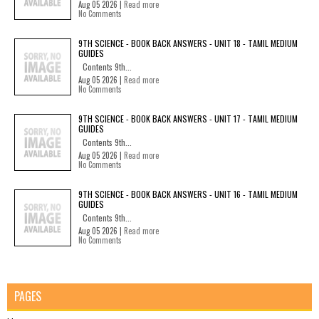
Aug 05 2026 |
Read more
No Comments
9TH SCIENCE - BOOK BACK ANSWERS - UNIT 18 - TAMIL MEDIUM
GUIDES
Contents 9th...
Aug 05 2026 |
Read more
No Comments
9TH SCIENCE - BOOK BACK ANSWERS - UNIT 17 - TAMIL MEDIUM
GUIDES
Contents 9th...
Aug 05 2026 |
Read more
No Comments
9TH SCIENCE - BOOK BACK ANSWERS - UNIT 16 - TAMIL MEDIUM
GUIDES
Contents 9th...
Aug 05 2026 |
Read more
No Comments
PAGES