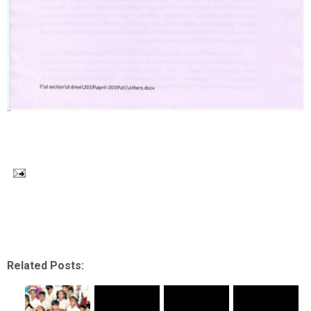
Related Posts: