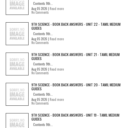
Contents 9th...
Aug 05 2026 |
Read more
No Comments
9TH SCIENCE - BOOK BACK ANSWERS - UNIT 22 - TAMIL MEDIUM
GUIDES
Contents 9th...
Aug 05 2026 |
Read more
No Comments
9TH SCIENCE - BOOK BACK ANSWERS - UNIT 21 - TAMIL MEDIUM
GUIDES
Contents 9th...
Aug 05 2026 |
Read more
No Comments
9TH SCIENCE - BOOK BACK ANSWERS - UNIT 20 - TAMIL MEDIUM
GUIDES
Contents 9th...
Aug 05 2026 |
Read more
No Comments
9TH SCIENCE - BOOK BACK ANSWERS - UNIT 19 - TAMIL MEDIUM
GUIDES
Contents 9th...