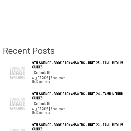
Recent Posts
9TH SCIENCE - BOOK BACK ANSWERS - UNIT 25 - TAMIL MEDIUM
GUIDES
Contents 9th...
Aug 05 2026 |
Read more
No Comments
9TH SCIENCE - BOOK BACK ANSWERS - UNIT 24 - TAMIL MEDIUM
GUIDES
Contents 9th...
Aug 05 2026 |
Read more
No Comments
9TH SCIENCE - BOOK BACK ANSWERS - UNIT 23 - TAMIL MEDIUM
GUIDES