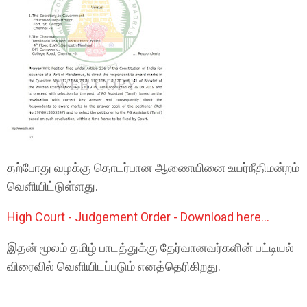
தற்போது வழக்கு தொடர்பான ஆணையினை உயர்நீதிமன்றம்
வெளியிட்டுள்ளது.
High Court - Judgement Order - Download here...
இதன் மூலம் தமிழ் பாடத்துக்கு தேர்வானவர்களின் பட்டியல்
விரைவில் வெளியிடப்படும் எனத்தெரிகிறது.