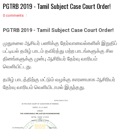
PGTRB 2019 - Tamil Subject Case Court Order!
0 comments
PGTRB 2019 - Tamil Subject Case Court Order!
முதுகலை ஆசியர் பணிக்கு தேர்வானவல்களின் இறுதிப்
பட்டியல் தமிழ் பாடம் தவிர்த்து மற்ற பாடங்களுக்கு சில
தினங்களுக்கு முன்பு ஆசிரியர் தேர்வு வாரியம்
வெளியிட்டது.
தமிழ் பாடத்திற்கு மட்டும் வழக்கு காரணமாக ஆசிரியர்
தேர்வு வாரியம் வெளியிடாமல் இருந்தது.