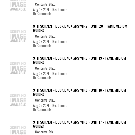
Contents 9th...
Aug 05 2026 |
Read more
No Comments
9TH SCIENCE - BOOK BACK ANSWERS - UNIT 20 - TAMIL MEDIUM
GUIDES
Contents 9th...
Aug 05 2026 |
Read more
No Comments
9TH SCIENCE - BOOK BACK ANSWERS - UNIT 19 - TAMIL MEDIUM
GUIDES
Contents 9th...
Aug 05 2026 |
Read more
No Comments
9TH SCIENCE - BOOK BACK ANSWERS - UNIT 18 - TAMIL MEDIUM
GUIDES
Contents 9th...
Aug 05 2026 |
Read more
No Comments
9TH SCIENCE - BOOK BACK ANSWERS - UNIT 17 - TAMIL MEDIUM
GUIDES
Contents 9th...