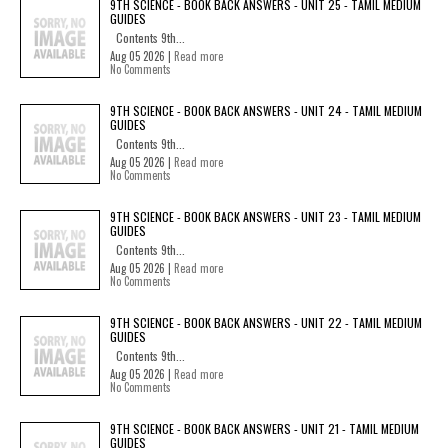
9TH SCIENCE - BOOK BACK ANSWERS - UNIT 25 - TAMIL MEDIUM
GUIDES
Contents 9th...
Aug 05 2026 |
Read more
No Comments
9TH SCIENCE - BOOK BACK ANSWERS - UNIT 24 - TAMIL MEDIUM
GUIDES
Contents 9th...
Aug 05 2026 |
Read more
No Comments
9TH SCIENCE - BOOK BACK ANSWERS - UNIT 23 - TAMIL MEDIUM
GUIDES
Contents 9th...
Aug 05 2026 |
Read more
No Comments
9TH SCIENCE - BOOK BACK ANSWERS - UNIT 22 - TAMIL MEDIUM
GUIDES
Contents 9th...
Aug 05 2026 |
Read more
No Comments
9TH SCIENCE - BOOK BACK ANSWERS - UNIT 21 - TAMIL MEDIUM
GUIDES