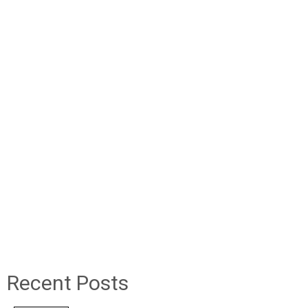
Recent Posts