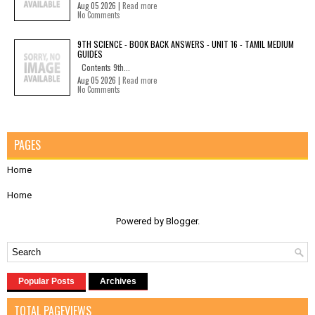
Aug 05 2026 |
Read more
No Comments
9TH SCIENCE - BOOK BACK ANSWERS - UNIT 16 - TAMIL MEDIUM
GUIDES
Contents 9th...
Aug 05 2026 |
Read more
No Comments
PAGES
Home
Home
Powered by
Blogger
.
Popular Posts
Archives
TOTAL PAGEVIEWS