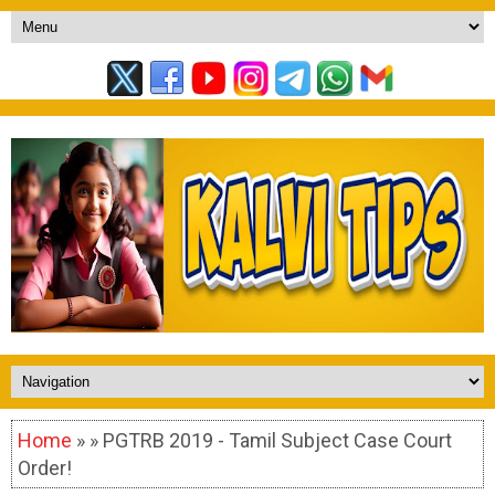
Home
» » PGTRB 2019 - Tamil Subject Case Court
Order!