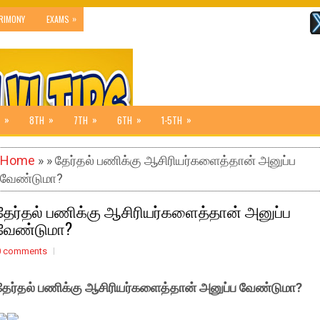
»
RIMONY
EXAMS
»
»
»
»
»
8TH
7TH
6TH
1-5TH
Home
» » தேர்தல் பணிக்கு ஆசிரியர்களைத்தான் அனுப்ப
வேண்டுமா?
தேர்தல் பணிக்கு ஆசிரியர்களைத்தான் அனுப்ப
வேண்டுமா?
0 comments
தேர்தல் பணிக்கு ஆசிரியர்களைத்தான் அனுப்ப வேண்டுமா?