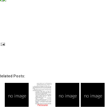
Related Posts: