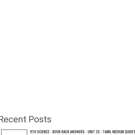
Recent Posts
9TH SCIENCE - BOOK BACK ANSWERS - UNIT 25 - TAMIL MEDIUM GUIDE