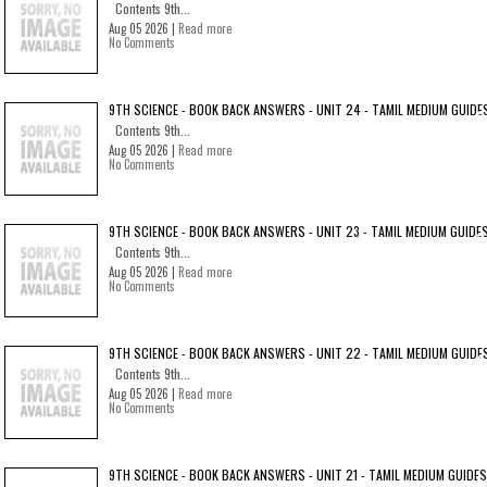
Contents 9th...
Aug 05 2026 |
Read more
No Comments
9TH SCIENCE - BOOK BACK ANSWERS - UNIT 24 - TAMIL MEDIUM GUIDE
Contents 9th...
Aug 05 2026 |
Read more
No Comments
9TH SCIENCE - BOOK BACK ANSWERS - UNIT 23 - TAMIL MEDIUM GUIDE
Contents 9th...
Aug 05 2026 |
Read more
No Comments
9TH SCIENCE - BOOK BACK ANSWERS - UNIT 22 - TAMIL MEDIUM GUIDE
Contents 9th...
Aug 05 2026 |
Read more
No Comments
9TH SCIENCE - BOOK BACK ANSWERS - UNIT 21 - TAMIL MEDIUM GUIDES