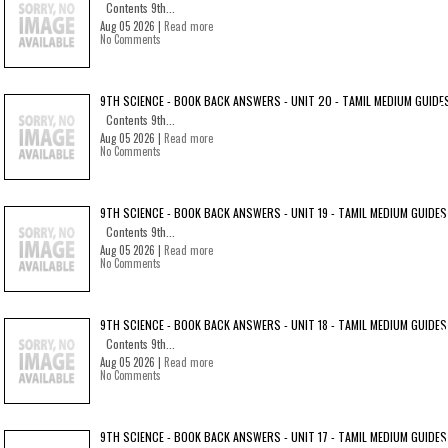
Contents 9th...
Aug 05 2026 |
Read more
No Comments
9TH SCIENCE - BOOK BACK ANSWERS - UNIT 20 - TAMIL MEDIUM GUIDE
Contents 9th...
Aug 05 2026 |
Read more
No Comments
9TH SCIENCE - BOOK BACK ANSWERS - UNIT 19 - TAMIL MEDIUM GUIDES
Contents 9th...
Aug 05 2026 |
Read more
No Comments
9TH SCIENCE - BOOK BACK ANSWERS - UNIT 18 - TAMIL MEDIUM GUIDES
Contents 9th...
Aug 05 2026 |
Read more
No Comments
9TH SCIENCE - BOOK BACK ANSWERS - UNIT 17 - TAMIL MEDIUM GUIDES