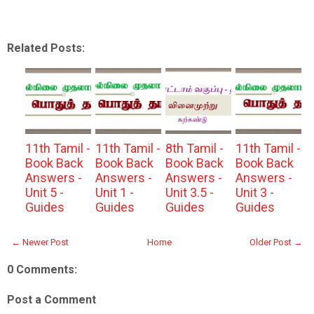
Related Posts:
11th Tamil -
11th Tamil -
8th Tamil -
11th Tamil -
Book Back
Book Back
Book Back
Book Back
Answers -
Answers -
Answers -
Answers -
Unit 5 -
Unit 1 -
Unit 3.5 -
Unit 3 -
Guides
Guides
Guides
Guides
← Newer Post
Home
Older Post →
0 Comments:
Post a Comment