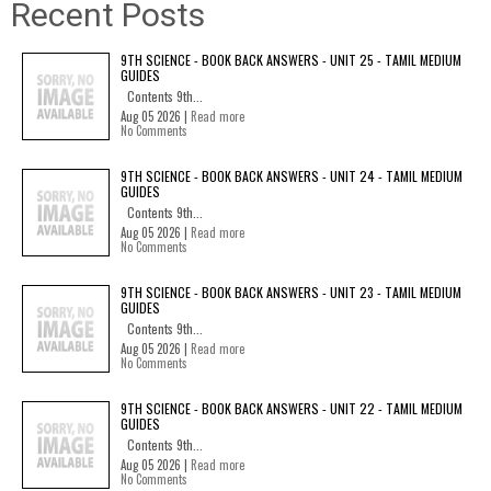
Recent Posts
9TH SCIENCE - BOOK BACK ANSWERS - UNIT 25 - TAMIL MEDIUM
GUIDES
Contents 9th...
Aug 05 2026 |
Read more
No Comments
9TH SCIENCE - BOOK BACK ANSWERS - UNIT 24 - TAMIL MEDIUM
GUIDES
Contents 9th...
Aug 05 2026 |
Read more
No Comments
9TH SCIENCE - BOOK BACK ANSWERS - UNIT 23 - TAMIL MEDIUM
GUIDES
Contents 9th...
Aug 05 2026 |
Read more
No Comments
9TH SCIENCE - BOOK BACK ANSWERS - UNIT 22 - TAMIL MEDIUM
GUIDES
Contents 9th...
Aug 05 2026 |
Read more
No Comments