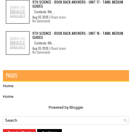
9TH SCIENCE - BOOK BACK ANSWERS - UNIT 17 - TAMIL MEDIUM
GUIDES
Contents 9th...
Aug 05 2026 |
Read more
No Comments
9TH SCIENCE - BOOK BACK ANSWERS - UNIT 16 - TAMIL MEDIUM
GUIDES
Contents 9th...
Aug 05 2026 |
Read more
No Comments
PAGES
Home
Home
Powered by
Blogger
.