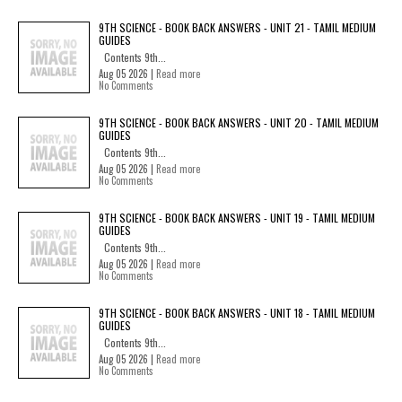
9TH SCIENCE - BOOK BACK ANSWERS - UNIT 21 - TAMIL MEDIUM
GUIDES
Contents 9th...
Aug 05 2026 |
Read more
No Comments
9TH SCIENCE - BOOK BACK ANSWERS - UNIT 20 - TAMIL MEDIUM
GUIDES
Contents 9th...
Aug 05 2026 |
Read more
No Comments
9TH SCIENCE - BOOK BACK ANSWERS - UNIT 19 - TAMIL MEDIUM
GUIDES
Contents 9th...
Aug 05 2026 |
Read more
No Comments
9TH SCIENCE - BOOK BACK ANSWERS - UNIT 18 - TAMIL MEDIUM
GUIDES
Contents 9th...
Aug 05 2026 |
Read more
No Comments