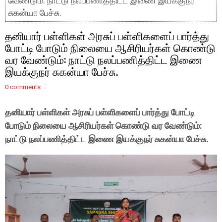
வேண்டும்: நாட்டு நலப்பணித்திட்ட இணை இயக்குநர்
சுகன்யா பேச்சு.
தனியார் பள்ளிகள் அரசுப் பள்ளிகளைப் பார்த்து
போட்டி போடும் நிலையை ஆசிரியர்கள் கொண்டு
வர வேண்டும்: நாட்டு நலப்பணித்திட்ட இணை
இயக்குநர் சுகன்யா பேச்சு.
0 comments
தனியார் பள்ளிகள் அரசுப் பள்ளிகளைப் பார்த்து போட்டி
போடும் நிலையை ஆசிரியர்கள் கொண்டு வர வேண்டும்:
நாட்டு நலப்பணித்திட்ட இணை இயக்குநர் சுகன்யா பேச்சு.