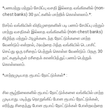
*பணமற்று மற்றும் சேமிப்பு வசதி இல்லாத வங்கிகளில் (non-
chest banks) 30 நாட்களில் மாற்றிக் கொள்ளலாம்.*:
ரிசர்வ் வங்கியின் விதிமுறைகளின் படி பணம் சேமிப்பு மற்றும்
மாற்று வசதிகள் இல்லாத வங்கிகளில் (non-chest banks)
கிழிந்த மற்றும் அழுக்கடைந்த நோட்டுக்களை மாற்ற
வேண்டும் என்றால், அவற்றை அந்த வங்கியில் டெபாசிட்
செய்து ஒரு ரசீதைப் பெற்றுக் கொள்ள வேண்டும். பிறகு 30
நாட்களுக்குள் ரசீதைக் காண்பித்துப் பணம் பெற்றுக்
கொள்ளலாம்.
*மாற்றமுடியாத ரூபாய் நோட்டுக்கள்* :
சில சூழ்நிலைகளில் ரூபாய் நோட்டுக்களை வங்கியில் மாற்ற
முடியாது. மடிந்து நொறுங்கிப் போன ரூபாய் நோட்டுக்கள்,
எரிந்து சிதைந்து போன ரூபாய் நோட்டுக்கள் போன்றவற்றை