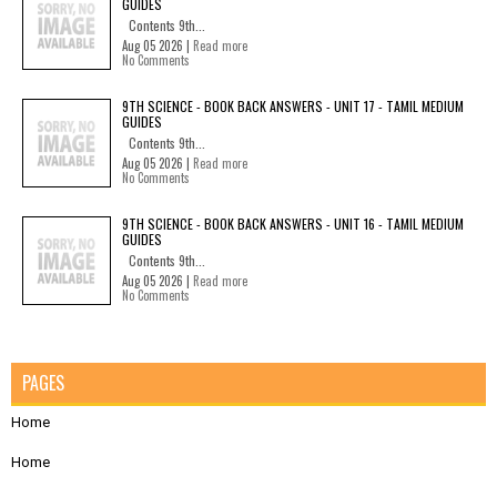
GUIDES
Contents 9th...
Aug 05 2026 |
Read more
No Comments
9TH SCIENCE - BOOK BACK ANSWERS - UNIT 17 - TAMIL MEDIUM
GUIDES
Contents 9th...
Aug 05 2026 |
Read more
No Comments
9TH SCIENCE - BOOK BACK ANSWERS - UNIT 16 - TAMIL MEDIUM
GUIDES
Contents 9th...
Aug 05 2026 |
Read more
No Comments
PAGES
Home
Home