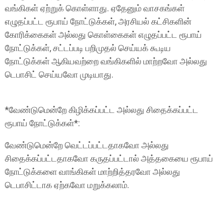
வங்கிகள் ஏற்றுக் கொள்ளாது. ஏதேனும் வாசகங்கள்
எழுதப்பட்ட ரூபாய் நோட்டுக்கள், அரசியல் கட்சிகளின்
கோரிக்கைகள் அல்லது கொள்கைகள் எழுதப்பட்ட ரூபாய்
நோட்டுக்கள், சட்டப்படி பறிமுதல் செய்யக் கூடிய
நோட்டுக்கள் ஆகியவற்றை வங்கிகளில் மாற்றவோ அல்லது
டெபாசிட் செய்யவோ முடியாது.
*வேண்டுமென்றே கிழிக்கப்பட்ட அல்லது சிதைக்கப்பட்ட
ரூபாய் நோட்டுக்கள்*:
வேண்டுமென்றே வெட்டப்பட்டதாகவோ அல்லது
சிதைக்கப்பட்டதாகவோ கருதப்பட்டால் அத்தகையை ரூபாய்
நோட்டுக்களை வாங்கிகள் மாற்றித்தரவோ அல்லது
டெபாசிட்டாக ஏற்கவோ மறுக்கலாம்.