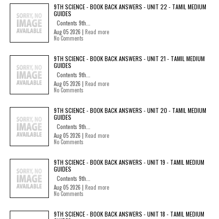
9TH SCIENCE - BOOK BACK ANSWERS - UNIT 22 - TAMIL MEDIUM
GUIDES
Contents 9th...
Aug 05 2026 |
Read more
No Comments
9TH SCIENCE - BOOK BACK ANSWERS - UNIT 21 - TAMIL MEDIUM
GUIDES
Contents 9th...
Aug 05 2026 |
Read more
No Comments
9TH SCIENCE - BOOK BACK ANSWERS - UNIT 20 - TAMIL MEDIUM
GUIDES
Contents 9th...
Aug 05 2026 |
Read more
No Comments
9TH SCIENCE - BOOK BACK ANSWERS - UNIT 19 - TAMIL MEDIUM
GUIDES
Contents 9th...
Aug 05 2026 |
Read more
No Comments
9TH SCIENCE - BOOK BACK ANSWERS - UNIT 18 - TAMIL MEDIUM