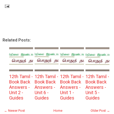
Related Posts:
12th Tamil -
12th Tamil -
12th Tamil -
12th Tamil -
Book Back
Book Back
Book Back
Book Back
Answers -
Answers -
Answers -
Answers -
Unit 2 -
Unit 6 -
Unit 1 -
Unit 5 -
Guides
Guides
Guides
Guides
← Newer Post
Home
Older Post →