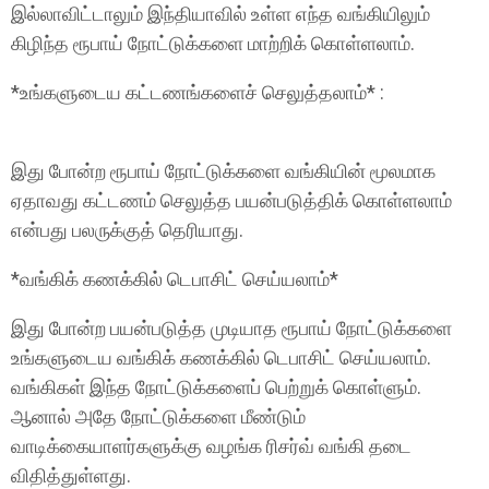
இல்லாவிட்டாலும் இந்தியாவில் உள்ள எந்த வங்கியிலும்
கிழிந்த ரூபாய் நோட்டுக்களை மாற்றிக் கொள்ளலாம்.
*உங்களுடைய கட்டணங்களைச் செலுத்தலாம்* :
இது போன்ற ரூபாய் நோட்டுக்களை வங்கியின் மூலமாக
ஏதாவது கட்டணம் செலுத்த பயன்படுத்திக் கொள்ளலாம்
என்பது பலருக்குத் தெரியாது.
*வங்கிக் கணக்கில் டெபாசிட் செய்யலாம்*
இது போன்ற பயன்படுத்த முடியாத ரூபாய் நோட்டுக்களை
உங்களுடைய வங்கிக் கணக்கில் டெபாசிட் செய்யலாம்.
வங்கிகள் இந்த நோட்டுக்களைப் பெற்றுக் கொள்ளும்.
ஆனால் அதே நோட்டுக்களை மீண்டும்
வாடிக்கையாளர்களுக்கு வழங்க ரிசர்வ் வங்கி தடை
விதித்துள்ளது.