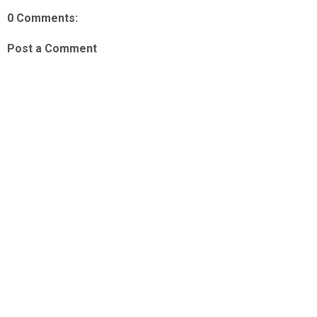
0 Comments:
Post a Comment