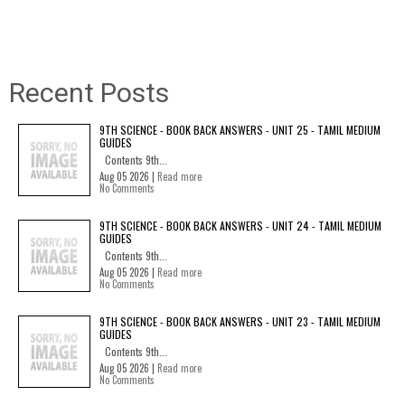
Recent Posts
9TH SCIENCE - BOOK BACK ANSWERS - UNIT 25 - TAMIL MEDIUM
GUIDES
Contents 9th...
Aug 05 2026 |
Read more
No Comments
9TH SCIENCE - BOOK BACK ANSWERS - UNIT 24 - TAMIL MEDIUM
GUIDES
Contents 9th...
Aug 05 2026 |
Read more
No Comments
9TH SCIENCE - BOOK BACK ANSWERS - UNIT 23 - TAMIL MEDIUM
GUIDES
Contents 9th...
Aug 05 2026 |
Read more
No Comments