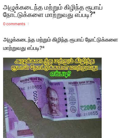
அழுக்கடைந்த மற்றும் கிழிந்த ரூபாய்
நோட்டுக்களை மாற்றுவது எப்படி?*
0 comments
அழுக்கடைந்த மற்றும் கிழிந்த ரூபாய் நோட்டுக்களை
மாற்றுவது எப்படி?*