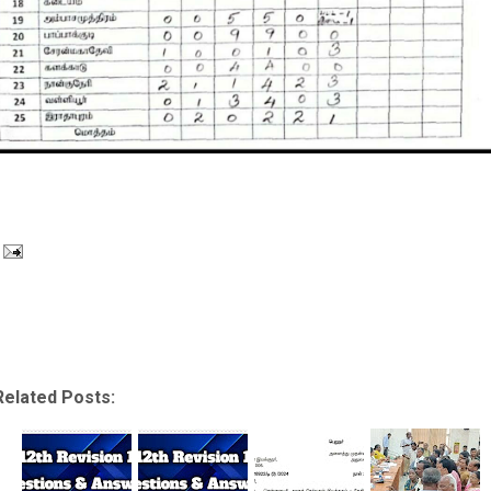
Related Posts: