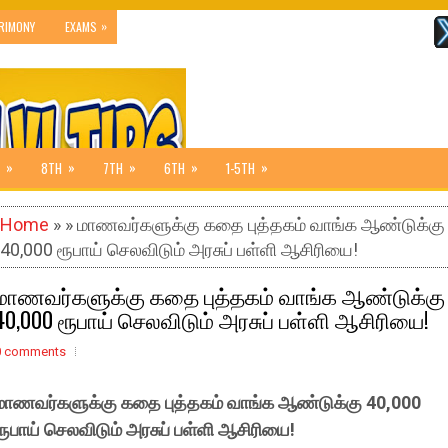
»
RIMONY
EXAMS
»
»
»
»
»
8TH
7TH
6TH
1-5TH
Home
» » மாணவர்களுக்கு கதை புத்தகம் வாங்க ஆண்டுக்கு
40,000 ரூபாய் செலவிடும் அரசுப் பள்ளி ஆசிரியை!
மாணவர்களுக்கு கதை புத்தகம் வாங்க ஆண்டுக்கு
40,000 ரூபாய் செலவிடும் அரசுப் பள்ளி ஆசிரியை!
0 comments
மாணவர்களுக்கு கதை புத்தகம் வாங்க ஆண்டுக்கு 40,000
ரூபாய் செலவிடும் அரசுப் பள்ளி ஆசிரியை!