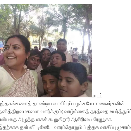
பாடப்
புத்தகங்களைத் தாண்டிய வாசிப்புப் பழக்கமே மாணவர்களின்
தனித்திறமைகளை வளர்க்கும்; வாழ்க்கைத் தரத்தை உயர்த்தும்
என்பதை அழுத்தமாகக் கூறுகிறார் ஆசிரியை ரேணுகா.
இதற்காக தன் வீட்டிலேயே வாரம்தோறும் `புத்தக வாசிப்பு முகாம்