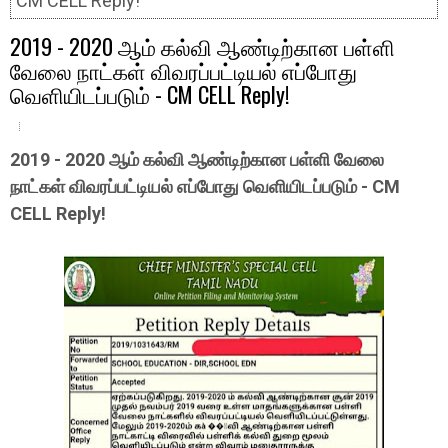
CM CELL Reply!
2019 - 2020 ஆம் கல்வி ஆண்டிற்கான பள்ளி
வேலை நாட்கள் விவரப்பட்டியல் எப்போது
வெளியிடப்படும் - CM CELL Reply!
2019 - 2020 ஆம் கல்வி ஆண்டிற்கான பள்ளி வேலை
நாட்கள் விவரப்பட்டியல் எப்போது வெளியிடப்படும் - CM
CELL Reply!