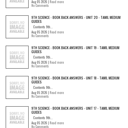
Aug 05 2026 |
Read more
No Comments
9TH SCIENCE - BOOK BACK ANSWERS - UNIT 20 - TAMIL MEDIUM
GUIDES
Contents 9th...
Aug 05 2026 |
Read more
No Comments
9TH SCIENCE - BOOK BACK ANSWERS - UNIT 19 - TAMIL MEDIUM
GUIDES
Contents 9th...
Aug 05 2026 |
Read more
No Comments
9TH SCIENCE - BOOK BACK ANSWERS - UNIT 18 - TAMIL MEDIUM
GUIDES
Contents 9th...
Aug 05 2026 |
Read more
No Comments
9TH SCIENCE - BOOK BACK ANSWERS - UNIT 17 - TAMIL MEDIUM
GUIDES
Contents 9th...
Aug 05 2026 |
Read more
No Comments