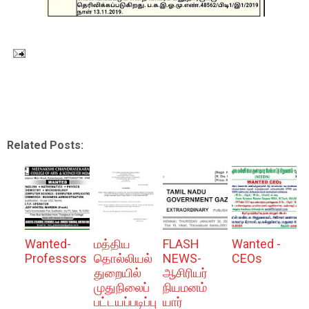
Related Posts:
Wanted-
மத்திய
FLASH
Wanted -
Professors
தொல்லியல்
NEWS-
CEOs
துறையில்
ஆசிரியர்
முதுநிலைப்
நியமனம்
பட்டயப்படிப்பு
யார்