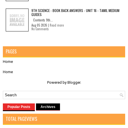
9TH SCIENCE - BOOK BACK ANSWERS - UNIT 16 - TAMIL MEDIUM
GUIDES
Contents 9th...
Aug 05 2026 |
Read more
No Comments
PAGES
Home
Home
Powered by
Blogger
.
Popular Posts
Archives
TOTAL PAGEVIEWS