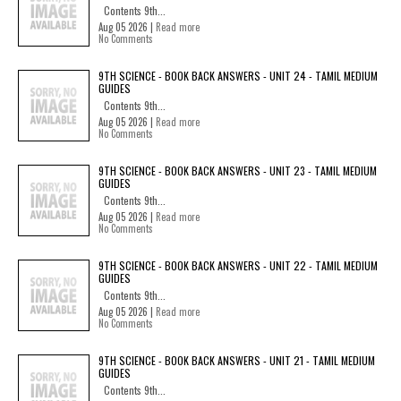
Contents 9th...
Aug 05 2026 |
Read more
No Comments
9TH SCIENCE - BOOK BACK ANSWERS - UNIT 24 - TAMIL MEDIUM
GUIDES
Contents 9th...
Aug 05 2026 |
Read more
No Comments
9TH SCIENCE - BOOK BACK ANSWERS - UNIT 23 - TAMIL MEDIUM
GUIDES
Contents 9th...
Aug 05 2026 |
Read more
No Comments
9TH SCIENCE - BOOK BACK ANSWERS - UNIT 22 - TAMIL MEDIUM
GUIDES
Contents 9th...
Aug 05 2026 |
Read more
No Comments
9TH SCIENCE - BOOK BACK ANSWERS - UNIT 21 - TAMIL MEDIUM
GUIDES
Contents 9th...