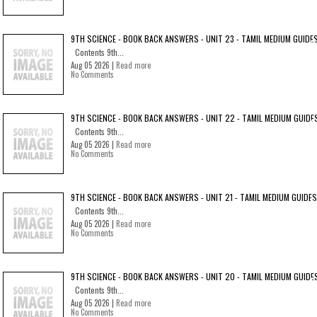
9TH SCIENCE - BOOK BACK ANSWERS - UNIT 23 - TAMIL MEDIUM GUIDE
Contents 9th...
Aug 05 2026 |
Read more
No Comments
9TH SCIENCE - BOOK BACK ANSWERS - UNIT 22 - TAMIL MEDIUM GUIDE
Contents 9th...
Aug 05 2026 |
Read more
No Comments
9TH SCIENCE - BOOK BACK ANSWERS - UNIT 21 - TAMIL MEDIUM GUIDES
Contents 9th...
Aug 05 2026 |
Read more
No Comments
9TH SCIENCE - BOOK BACK ANSWERS - UNIT 20 - TAMIL MEDIUM GUIDE
Contents 9th...
Aug 05 2026 |
Read more
No Comments