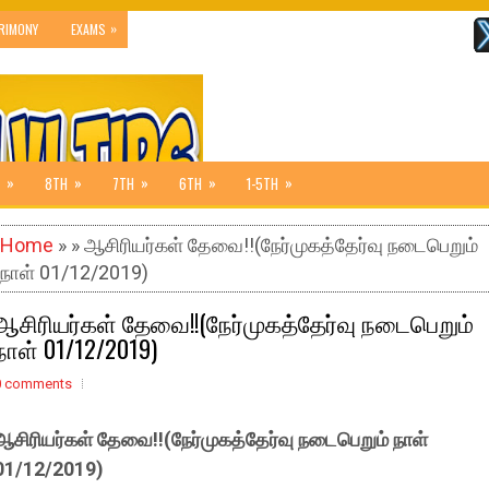
»
RIMONY
EXAMS
»
»
»
»
»
8TH
7TH
6TH
1-5TH
Home
» » ஆசிரியர்கள் தேவை!!(நேர்முகத்தேர்வு நடைபெறும்
நாள் 01/12/2019)
ஆசிரியர்கள் தேவை!!(நேர்முகத்தேர்வு நடைபெறும்
நாள் 01/12/2019)
0 comments
ஆசிரியர்கள் தேவை!!(நேர்முகத்தேர்வு நடைபெறும் நாள்
01/12/2019)