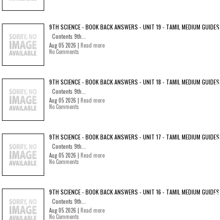
9TH SCIENCE - BOOK BACK ANSWERS - UNIT 19 - TAMIL MEDIUM GUIDES
Contents 9th...
Aug 05 2026 |
Read more
No Comments
9TH SCIENCE - BOOK BACK ANSWERS - UNIT 18 - TAMIL MEDIUM GUIDES
Contents 9th...
Aug 05 2026 |
Read more
No Comments
9TH SCIENCE - BOOK BACK ANSWERS - UNIT 17 - TAMIL MEDIUM GUIDES
Contents 9th...
Aug 05 2026 |
Read more
No Comments
9TH SCIENCE - BOOK BACK ANSWERS - UNIT 16 - TAMIL MEDIUM GUIDES
Contents 9th...
Aug 05 2026 |
Read more
No Comments