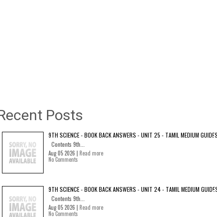
Recent Posts
9TH SCIENCE - BOOK BACK ANSWERS - UNIT 25 - TAMIL MEDIUM GUIDE
Contents 9th...
Aug 05 2026 |
Read more
No Comments
9TH SCIENCE - BOOK BACK ANSWERS - UNIT 24 - TAMIL MEDIUM GUIDE
Contents 9th...
Aug 05 2026 |
Read more
No Comments