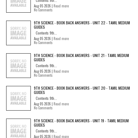
Contents 9th...
Aug 05 2026 |
Read more
No Comments
9TH SCIENCE - BOOK BACK ANSWERS - UNIT 22 - TAMIL MEDIUM
GUIDES
Contents 9th...
Aug 05 2026 |
Read more
No Comments
9TH SCIENCE - BOOK BACK ANSWERS - UNIT 21 - TAMIL MEDIUM
GUIDES
Contents 9th...
Aug 05 2026 |
Read more
No Comments
9TH SCIENCE - BOOK BACK ANSWERS - UNIT 20 - TAMIL MEDIUM
GUIDES
Contents 9th...
Aug 05 2026 |
Read more
No Comments
9TH SCIENCE - BOOK BACK ANSWERS - UNIT 19 - TAMIL MEDIUM
GUIDES
Contents 9th...
Aug 05 2026 |
Read more