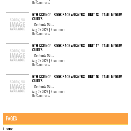
No Comments
9TH SCIENCE - BOOK BACK ANSWERS - UNIT 18 - TAMIL MEDIUM
GUIDES
Contents 9th...
Aug 05 2026 |
Read more
No Comments
9TH SCIENCE - BOOK BACK ANSWERS - UNIT 17 - TAMIL MEDIUM
GUIDES
Contents 9th...
Aug 05 2026 |
Read more
No Comments
9TH SCIENCE - BOOK BACK ANSWERS - UNIT 16 - TAMIL MEDIUM
GUIDES
Contents 9th...
Aug 05 2026 |
Read more
No Comments
PAGES
Home