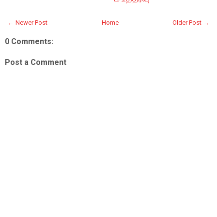
← Newer Post
Home
Older Post →
0 Comments:
Post a Comment