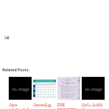
Related Posts:
அரசு
அனைத்து
DSE
செப்டம்பரில்