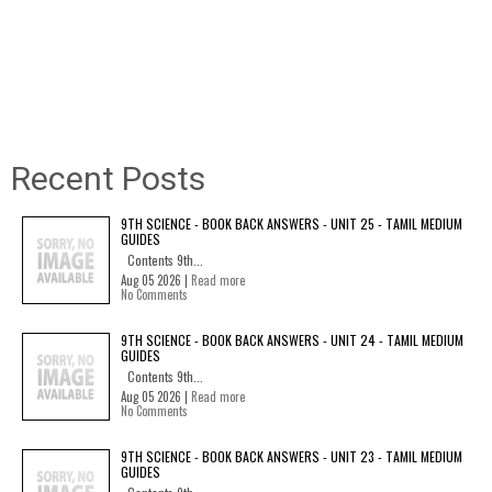
Recent Posts
9TH SCIENCE - BOOK BACK ANSWERS - UNIT 25 - TAMIL MEDIUM
GUIDES
Contents 9th...
Aug 05 2026 |
Read more
No Comments
9TH SCIENCE - BOOK BACK ANSWERS - UNIT 24 - TAMIL MEDIUM
GUIDES
Contents 9th...
Aug 05 2026 |
Read more
No Comments
9TH SCIENCE - BOOK BACK ANSWERS - UNIT 23 - TAMIL MEDIUM
GUIDES