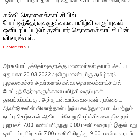
ஒளிபரப்பப்படும் தனியார் தொலைக்காட்சியின் விவரங்கள்!
கல்வி தொலைக்காட்சியில்
போட்டித்தேர்வுகளுக்கான பயிற்சி வகுப்புகள்
ஒளிபரப்பப்படும் தனியார் தொலைக்காட்சியின்
விவரங்கள்!
0 comments
அரசு போட்டித்தேர்வுகளுக்கு மாணவர்கள் தயார் செய்ய
ஏதுவாக 20.03.2022 அன்று மாண்புமிகு தமிழ்நாடு
முதலமைச்சர் அவர்களால் கல்வி தொலைக்காட்சியில்
போட்டித் தேர்வுகளுக்கான பயிற்சி வகுப்புகள்
துவங்கப்பட்டது . அத்துடன் ஊக்க உரைகள் , முந்தைய
ஆண்டுகளின் வினாத்தாள் பற்றிய கலந்துரையாடல் மற்றும்
நடப்பு நிகழ்வுகள் ஆகிய பல்வேறு நிகழ்ச்சிகளை தினமும்
முற்பகல் 7.00 மணியிலிருந்து 9.00 மணி வரையும் இதன் மறு
ஒளிபரப்பு பிற்பகல் 7.00 மணியிலிருந்து 9.00 மணி வரையும்