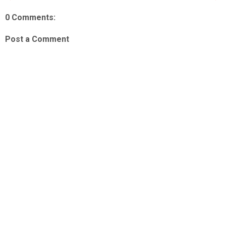
0 Comments:
Post a Comment