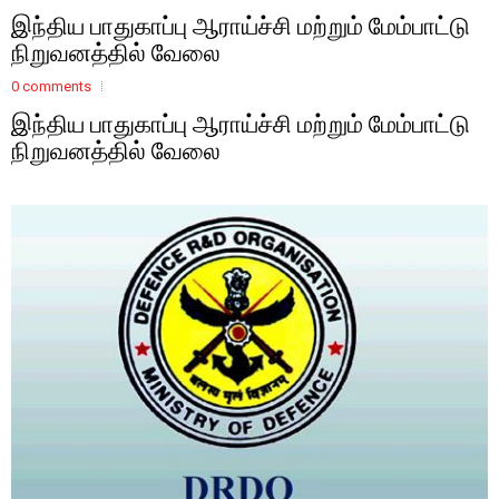
இந்திய பாதுகாப்பு ஆராய்ச்சி மற்றும் மேம்பாட்டு
நிறுவனத்தில் வேலை
0 comments
இந்திய பாதுகாப்பு ஆராய்ச்சி மற்றும் மேம்பாட்டு
நிறுவனத்தில் வேலை