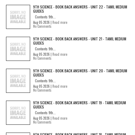
9TH SCIENCE - BOOK BACK ANSWERS - UNIT 22 - TAMIL MEDIUM
GUIDES
Contents 9th...
Aug 05 2026 |
Read more
No Comments
9TH SCIENCE - BOOK BACK ANSWERS - UNIT 21 - TAMIL MEDIUM
GUIDES
Contents 9th...
Aug 05 2026 |
Read more
No Comments
9TH SCIENCE - BOOK BACK ANSWERS - UNIT 20 - TAMIL MEDIUM
GUIDES
Contents 9th...
Aug 05 2026 |
Read more
No Comments
9TH SCIENCE - BOOK BACK ANSWERS - UNIT 19 - TAMIL MEDIUM
GUIDES
Contents 9th...
Aug 05 2026 |
Read more
No Comments
9TH SCIENCE - BOOK BACK ANSWERS - UNIT 18 - TAMIL MEDIUM