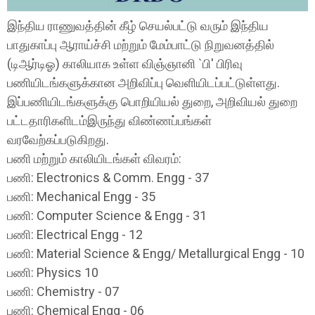
இந்திய ராணுவத்தின் கீழ் செயல்பட்டு வரும் இந்திய
பாதுகாப்பு ஆராய்ச்சி மற்றும் மேம்பாட்டு நிறுவனத்தில்
(டிஆர்டிஓ) காலியாக உள்ள விஞ்ஞானி `பி' பிரிவு
பணியிடங்களுக்கான அறிவிப்பு வெளியிடப்பட்டுள்ளது.
இப்பணியிடங்களுக்கு பொறியியல் துறை, அறிவியல் துறை
பட்டதாரிகளிடம்இருந்து விண்ணப்பங்கள்
வரவேற்கப்படுகிறது.
பணி மற்றும் காலியிடங்கள் விவரம்:
பணி: Electronics & Comm. Engg - 37
பணி: Mechanical Engg - 35
பணி: Computer Science & Engg - 31
பணி: Electrical Engg - 12
பணி: Material Science & Engg/ Metallurgical Engg - 10
பணி: Physics 10
பணி: Chemistry - 07
பணி: Chemical Engg - 06