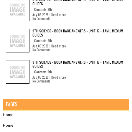
GUIDES
Contents 9th...
Aug 05 2026 |
Read more
No Comments
9TH SCIENCE - BOOK BACK ANSWERS - UNIT 17 - TAMIL MEDIUM
GUIDES
Contents 9th...
Aug 05 2026 |
Read more
No Comments
9TH SCIENCE - BOOK BACK ANSWERS - UNIT 16 - TAMIL MEDIUM
GUIDES
Contents 9th...
Aug 05 2026 |
Read more
No Comments
PAGES
Home
Home