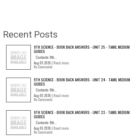
Recent Posts
9TH SCIENCE - BOOK BACK ANSWERS - UNIT 25 - TAMIL MEDIUM
GUIDES
Contents 9th...
Aug 05 2026 |
Read more
No Comments
9TH SCIENCE - BOOK BACK ANSWERS - UNIT 24 - TAMIL MEDIUM
GUIDES
Contents 9th...
Aug 05 2026 |
Read more
No Comments
9TH SCIENCE - BOOK BACK ANSWERS - UNIT 23 - TAMIL MEDIUM
GUIDES
Contents 9th...
Aug 05 2026 |
Read more
No Comments