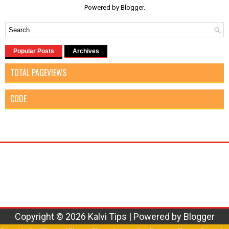
Powered by
Blogger
.
Popular Posts
Archives
TOTAL PAGEVIEWS
CODE
Copyright ©
2026
Kalvi Tips
| Powered by
Blogger