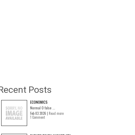
Recent Posts
ECONOMICS
Normal 0 false ...
Feb 03 2026 |
Read more
1 Comment