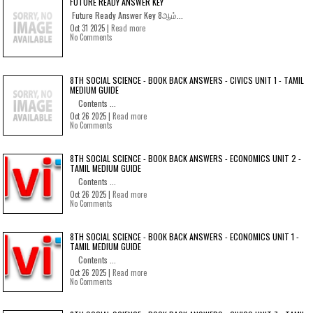
FUTURE READY ANSWER KEY
Future Ready Answer Key 8ஆம்...
Oct 31 2025 |
Read more
No Comments
8TH SOCIAL SCIENCE - BOOK BACK ANSWERS - CIVICS UNIT 1 - TAMIL
MEDIUM GUIDE
Contents ...
Oct 26 2025 |
Read more
No Comments
8TH SOCIAL SCIENCE - BOOK BACK ANSWERS - ECONOMICS UNIT 2 -
TAMIL MEDIUM GUIDE
Contents ...
Oct 26 2025 |
Read more
No Comments
8TH SOCIAL SCIENCE - BOOK BACK ANSWERS - ECONOMICS UNIT 1 -
TAMIL MEDIUM GUIDE
Contents ...
Oct 26 2025 |
Read more
No Comments