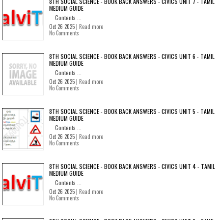
8TH SOCIAL SCIENCE - BOOK BACK ANSWERS - CIVICS UNIT 7 - TAMIL
MEDIUM GUIDE
Contents ...
Oct 26 2025 |
Read more
No Comments
8TH SOCIAL SCIENCE - BOOK BACK ANSWERS - CIVICS UNIT 6 - TAMIL
MEDIUM GUIDE
Contents ...
Oct 26 2025 |
Read more
No Comments
8TH SOCIAL SCIENCE - BOOK BACK ANSWERS - CIVICS UNIT 5 - TAMIL
MEDIUM GUIDE
Contents ...
Oct 26 2025 |
Read more
No Comments
8TH SOCIAL SCIENCE - BOOK BACK ANSWERS - CIVICS UNIT 4 - TAMIL
MEDIUM GUIDE
Contents ...
Oct 26 2025 |
Read more
No Comments