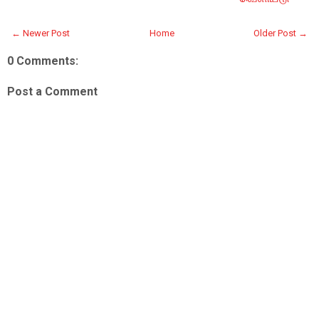
← Newer Post
Home
Older Post →
0 Comments:
Post a Comment