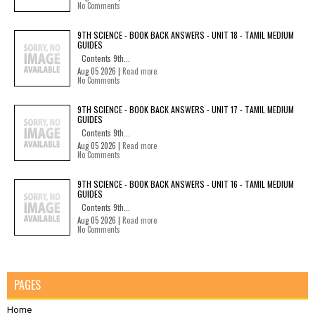
No Comments
9TH SCIENCE - BOOK BACK ANSWERS - UNIT 18 - TAMIL MEDIUM
GUIDES
Contents 9th...
Aug 05 2026 |
Read more
No Comments
9TH SCIENCE - BOOK BACK ANSWERS - UNIT 17 - TAMIL MEDIUM
GUIDES
Contents 9th...
Aug 05 2026 |
Read more
No Comments
9TH SCIENCE - BOOK BACK ANSWERS - UNIT 16 - TAMIL MEDIUM
GUIDES
Contents 9th...
Aug 05 2026 |
Read more
No Comments
PAGES
Home