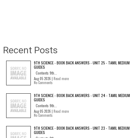
Recent Posts
9TH SCIENCE - BOOK BACK ANSWERS - UNIT 25 - TAMIL MEDIUM
GUIDES
Contents 9th...
Aug 05 2026 |
Read more
No Comments
9TH SCIENCE - BOOK BACK ANSWERS - UNIT 24 - TAMIL MEDIUM
GUIDES
Contents 9th...
Aug 05 2026 |
Read more
No Comments
9TH SCIENCE - BOOK BACK ANSWERS - UNIT 23 - TAMIL MEDIUM
GUIDES