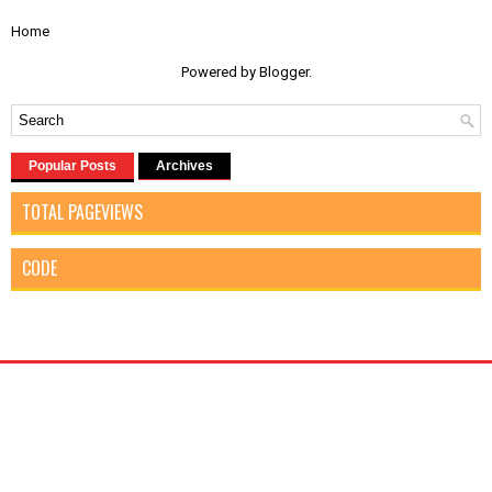
Home
Powered by
Blogger
.
Popular Posts
Archives
TOTAL PAGEVIEWS
CODE