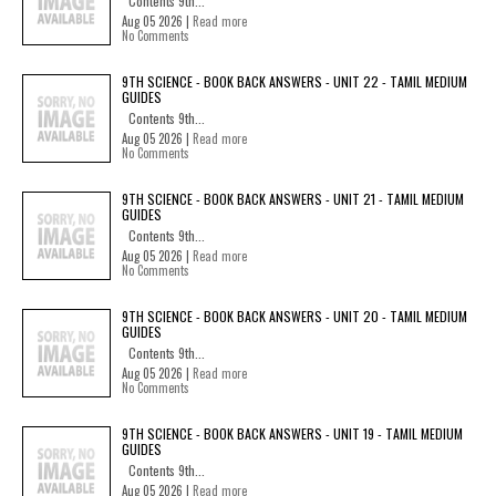
Contents 9th...
Aug 05 2026 |
Read more
No Comments
9TH SCIENCE - BOOK BACK ANSWERS - UNIT 22 - TAMIL MEDIUM
GUIDES
Contents 9th...
Aug 05 2026 |
Read more
No Comments
9TH SCIENCE - BOOK BACK ANSWERS - UNIT 21 - TAMIL MEDIUM
GUIDES
Contents 9th...
Aug 05 2026 |
Read more
No Comments
9TH SCIENCE - BOOK BACK ANSWERS - UNIT 20 - TAMIL MEDIUM
GUIDES
Contents 9th...
Aug 05 2026 |
Read more
No Comments
9TH SCIENCE - BOOK BACK ANSWERS - UNIT 19 - TAMIL MEDIUM
GUIDES
Contents 9th...
Aug 05 2026 |
Read more